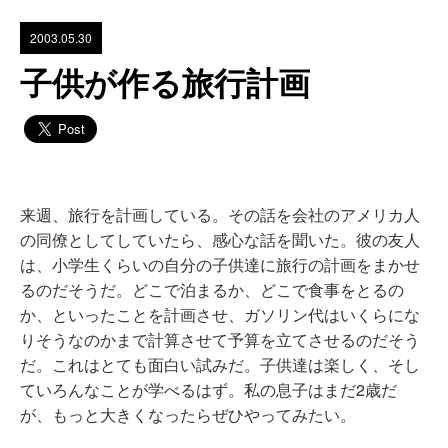
2003.05.30
子供が作る旅行計画
来週、旅行を計画している。その話を会社のアメリカ人
の同僚としてしていたら、感心な話を聞いた。彼の友人
は、小学生くらいの自分の子供達に旅行の計画をまかせ
るのだそうだ。どこで泊まるか、どこで食事をとるの
か、といったことを計画させ、ガソリン代はいくらにな
りそうなのかまで計算させて予算を立てさせるのだそう
だ。これはとても面白い試みだ。子供達は楽しく、そし
ていろんなことが学べるはず。私の息子はまだ2歳だ
が、もっと大きくなったらぜひやってみたい。