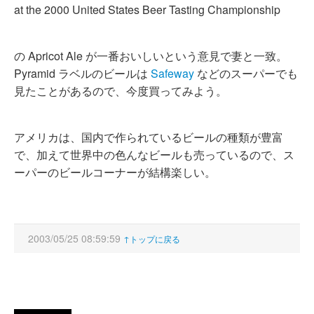
at the 2000 United States Beer Tasting Championship
の Apricot Ale が一番おいしいという意見で妻と一致。
Pyramid ラベルのビールは
Safeway
などのスーパーでも
見たことがあるので、今度買ってみよう。
アメリカは、国内で作られているビールの種類が豊富
で、加えて世界中の色んなビールも売っているので、ス
ーパーのビールコーナーが結構楽しい。
2003/05/25 08:59:59
↑トップに戻る