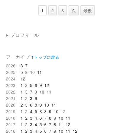
1
2
3
次
最後
プロフィール
アーカイブ
↑トップに戻る
2026
3
7
2025
5
8
10
11
2024
12
2023
1
2
5
6
9
12
2022
1
3
7
9
10
11
2021
1
2
3
9
2020
2
3
6
8
9
10
11
2019
1
2
4
5
6
8
9
10
12
2018
1
2
3
4
6
7
8
9
10
11
2017
1
2
3
4
5
6
7
8
11
12
2016
1
2
3
4
5
6
7
9
10
11
12