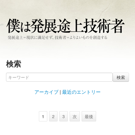
検索
検索
アーカイブ
|
最近のエントリー
1
2
3
次
最後