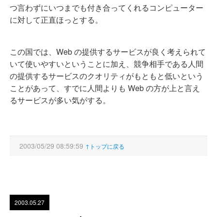
つ言わずにいつまでも付き合ってくれるコンピューター
に対して正直ほっとする。
この国では、Web の提供するサービスが良く考えられて
いて使いやすいということに加え、競争相手である人間
の提供するサービスのクオリティがもともと低いという
ことがあって、すでに人間よりも Web の方が上と言え
るサービスが多い気がする。
2003/05/29 08:59:59
↑トップに戻る
2003.05.27