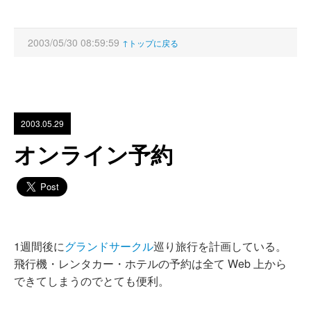
2003/05/30 08:59:59
↑トップに戻る
2003.05.29
オンライン予約
1週間後に
グランドサークル
巡り旅行を計画している。
飛行機・レンタカー・ホテルの予約は全て Web 上から
できてしまうのでとても便利。