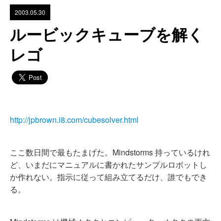
2003.05.30
ルービックキューブを解く
レゴ
http://jpbrown.i8.com/cubesolver.html
ここ数日間で最もたまげた。Mindstorms 持っているけれ
ど、いまだにマニュアルに書かれたサンプルロボットし
か作れない。指示に従って組み立てるだけ、誰でもでき
る。