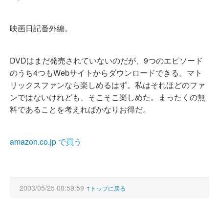
映画日記番外編。
DVDはまだ発売されていないのだが、9つのエピソード
のうち4つもWebサイトからダウンロードできる。マト
リックスファンなら楽しめるはず。私はそれほどのファ
ンではないけれども、そこそこ楽しめた。まったくの無
料であることを考えればかなりお得だ。
amazon.co.jp で買う
2003/05/25 08:59:59
↑トップに戻る