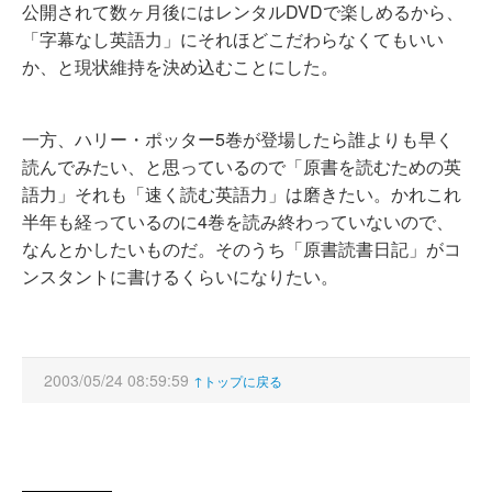
公開されて数ヶ月後にはレンタルDVDで楽しめるから、
「字幕なし英語力」にそれほどこだわらなくてもいい
か、と現状維持を決め込むことにした。
一方、ハリー・ポッター5巻が登場したら誰よりも早く
読んでみたい、と思っているので「原書を読むための英
語力」それも「速く読む英語力」は磨きたい。かれこれ
半年も経っているのに4巻を読み終わっていないので、
なんとかしたいものだ。そのうち「原書読書日記」がコ
ンスタントに書けるくらいになりたい。
2003/05/24 08:59:59
↑トップに戻る