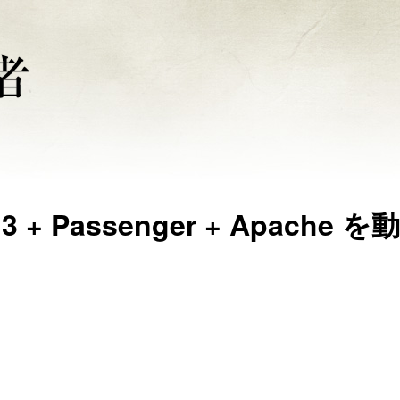
3 + Passenger + Apache を