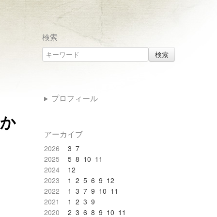
検索
検索
プロフィール
動か
アーカイブ
2026
3
7
2025
5
8
10
11
2024
12
2023
1
2
5
6
9
12
2022
1
3
7
9
10
11
2021
1
2
3
9
2020
2
3
6
8
9
10
11