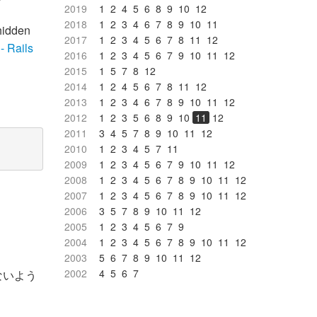
2019
1
2
4
5
6
8
9
10
12
2018
1
2
3
4
6
7
8
9
10
11
dden
2017
1
2
3
4
5
6
7
8
11
12
 Rails
2016
1
2
3
4
5
6
7
9
10
11
12
2015
1
5
7
8
12
2014
1
2
4
5
6
7
8
11
12
2013
1
2
3
4
6
7
8
9
10
11
12
2012
1
2
3
5
6
8
9
10
11
12
2011
3
4
5
7
8
9
10
11
12
2010
1
2
3
4
5
7
11
2009
1
2
3
4
5
6
7
9
10
11
12
2008
1
2
3
4
5
6
7
8
9
10
11
12
2007
1
2
3
4
5
6
7
8
9
10
11
12
2006
3
5
7
8
9
10
11
12
2005
1
2
3
4
5
6
7
9
2004
1
2
3
4
5
6
7
8
9
10
11
12
し、
2003
5
6
7
8
9
10
11
12
2002
4
5
6
7
らないよう