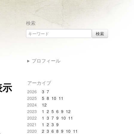
検索
検索
プロフィール
アーカイブ
は表示
2026
3
7
2025
5
8
10
11
2024
12
2023
1
2
5
6
9
12
2022
1
3
7
9
10
11
2021
1
2
3
9
2020
2
3
6
8
9
10
11
。