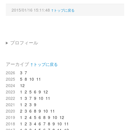
2015/01/16 15:11:48
↑トップに戻る
プロフィール
アーカイブ
↑トップに戻る
2026
3
7
2025
5
8
10
11
2024
12
2023
1
2
5
6
9
12
2022
1
3
7
9
10
11
2021
1
2
3
9
2020
2
3
6
8
9
10
11
2019
1
2
4
5
6
8
9
10
12
2018
1
2
3
4
6
7
8
9
10
11