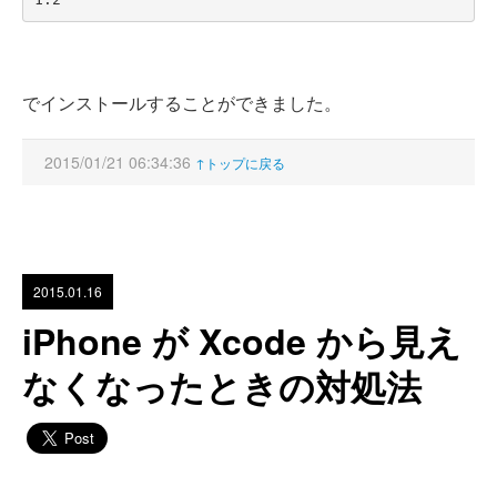
でインストールすることができました。
2015/01/21 06:34:36
↑トップに戻る
2015.01.16
iPhone が Xcode から見え
なくなったときの対処法