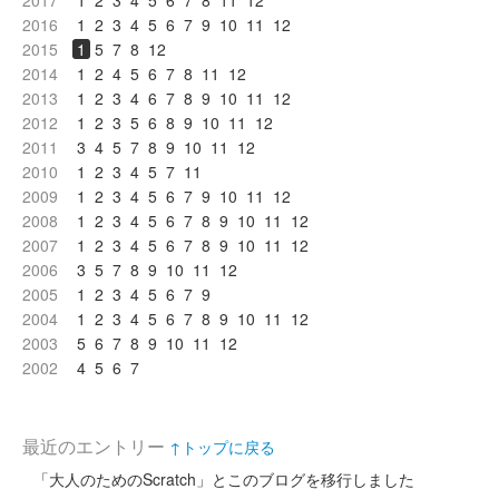
2017
1
2
3
4
5
6
7
8
11
12
2016
1
2
3
4
5
6
7
9
10
11
12
2015
1
5
7
8
12
2014
1
2
4
5
6
7
8
11
12
2013
1
2
3
4
6
7
8
9
10
11
12
2012
1
2
3
5
6
8
9
10
11
12
2011
3
4
5
7
8
9
10
11
12
2010
1
2
3
4
5
7
11
2009
1
2
3
4
5
6
7
9
10
11
12
2008
1
2
3
4
5
6
7
8
9
10
11
12
2007
1
2
3
4
5
6
7
8
9
10
11
12
2006
3
5
7
8
9
10
11
12
2005
1
2
3
4
5
6
7
9
2004
1
2
3
4
5
6
7
8
9
10
11
12
2003
5
6
7
8
9
10
11
12
2002
4
5
6
7
最近のエントリー
↑トップに戻る
「大人のためのScratch」とこのブログを移行しました