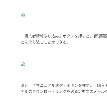
「購入者情報取り込み」ボタンを押すと、管理画
どを取り込むことができる。
また、「マニュアル送信」ボタンを押すと、購入
アルのダウンロードリンクを送る定型文のメールを宛