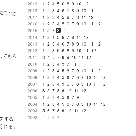
2019
1
2
4
5
6
8
9
10
12
2018
1
2
3
4
6
7
8
9
10
11
転記でき
2017
1
2
3
4
5
6
7
8
11
12
2016
1
2
3
4
5
6
7
9
10
11
12
2015
1
5
7
8
12
2014
1
2
4
5
6
7
8
11
12
2013
1
2
3
4
6
7
8
9
10
11
12
る
2012
1
2
3
5
6
8
9
10
11
12
してもら
2011
3
4
5
7
8
9
10
11
12
2010
1
2
3
4
5
7
11
2009
1
2
3
4
5
6
7
9
10
11
12
2008
1
2
3
4
5
6
7
8
9
10
11
12
2007
1
2
3
4
5
6
7
8
9
10
11
12
2006
3
5
7
8
9
10
11
12
2005
1
2
3
4
5
6
7
9
2004
1
2
3
4
5
6
7
8
9
10
11
12
2003
5
6
7
8
9
10
11
12
2002
4
5
6
7
セスする
てくれる。