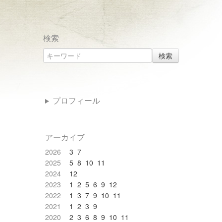
検索
検索
プロフィール
アーカイブ
2026
3
7
2025
5
8
10
11
2024
12
2023
1
2
5
6
9
12
2022
1
3
7
9
10
11
2021
1
2
3
9
2020
2
3
6
8
9
10
11