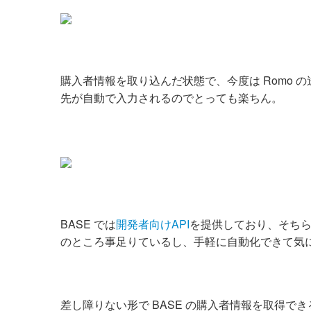
購入者情報を取り込んだ状態で、今度は Romo
先が自動で入力されるのでとっても楽ちん。
BASE では
開発者向けAPI
を提供しており、そちらを
のところ事足りているし、手軽に自動化できて気
差し障りない形で BASE の購入者情報を取得できる