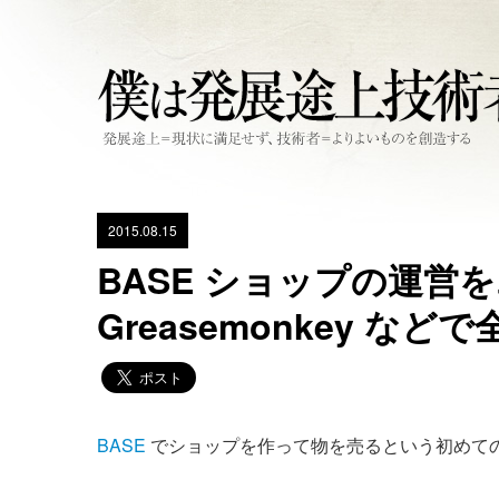
2015.08.15
BASE ショップの運営
Greasemonkey な
BASE
でショップを作って物を売るという初めて