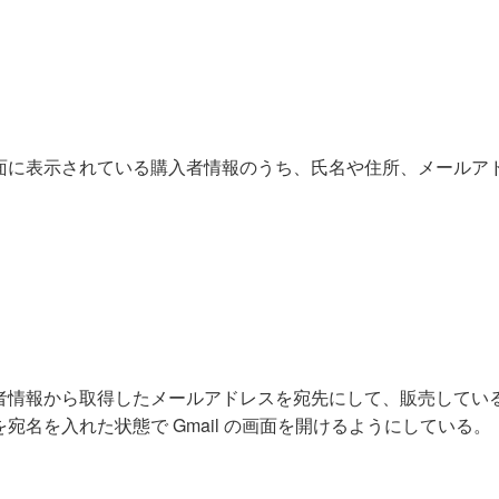
面に表示されている購入者情報のうち、氏名や住所、メールア
者情報から取得したメールアドレスを宛先にして、販売してい
名を入れた状態で Gmail の画面を開けるようにしている。