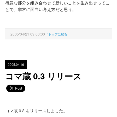
得意な部分を組み合わせて新しいことを生み出せってこ
とで、非常に面白い考え方だと思う。
2005/04/21 09:00:00
↑トップに戻る
2005.04.16
コマ蔵 0.3 リリース
コマ蔵 0.3 をリリースしました。