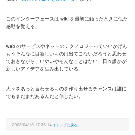
このインターフェースは wiki を最初に触ったときに似た
感動を覚える。
web のサービスやネットのテクノロジーっていいかげん
もうそんなに目新しいものは出てこないだろうと思わせ
ておきながら、いやいやそんなことはない、日々誰かが
新しいアイデアを生み出している。
人々をあっと言わせるものを作り出せるチャンスは誰に
でもまだまだあるんだと信じたい。
2005/04/15 17:36:14
↑トップに戻る