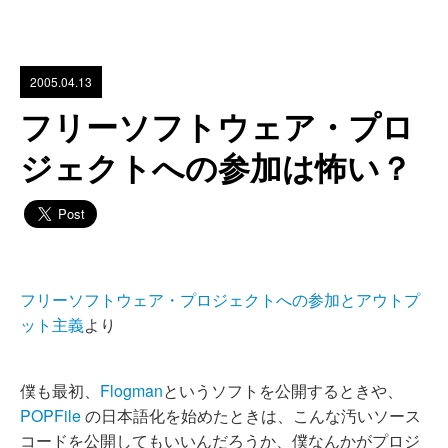
2005.04.13
フリーソフトウェア・プロ
ジェクトへの参加は怖い？
フリーソフトウェア・プロジェクトへの参加とアウトプ
ット主義
より
僕も最初、
Flogman
というソフトを公開するときや、
POPFile
の日本語化を始めたときは、こんな汚いソース
コードを公開してもいいんだろうか、僕なんかがプロジ