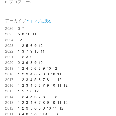
プロフィール
アーカイブ
↑トップに戻る
2026
3
7
2025
5
8
10
11
2024
12
2023
1
2
5
6
9
12
2022
1
3
7
9
10
11
2021
1
2
3
9
2020
2
3
6
8
9
10
11
2019
1
2
4
5
6
8
9
10
12
2018
1
2
3
4
6
7
8
9
10
11
2017
1
2
3
4
5
6
7
8
11
12
2016
1
2
3
4
5
6
7
9
10
11
12
2015
1
5
7
8
12
2014
1
2
4
5
6
7
8
11
12
2013
1
2
3
4
6
7
8
9
10
11
12
2012
1
2
3
5
6
8
9
10
11
12
2011
3
4
5
7
8
9
10
11
12