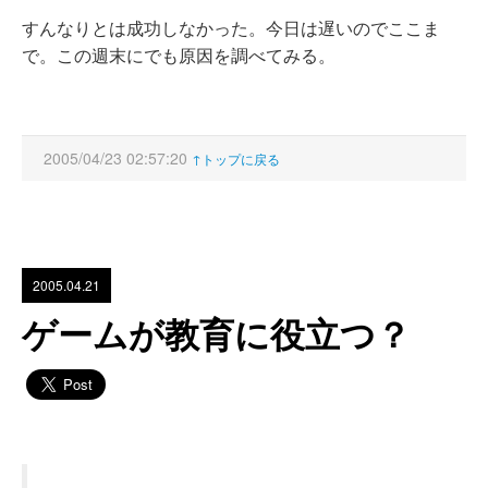
すんなりとは成功しなかった。今日は遅いのでここま
で。この週末にでも原因を調べてみる。
2005/04/23 02:57:20
↑トップに戻る
2005.04.21
ゲームが教育に役立つ？