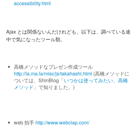
accessibility.html
Ajax とは関係ないんだけれども、以下は、調べている途
中で気になったツール類。
高橋メソッドなプレゼン作成ツール
http://la.ma.la/misc/js/takahashi.html
(高橋メソッドに
ついては、ShinBlog「
いつかは使ってみたい、高橋
メソッド
」で知りました。)
web 拍手
http://www.webclap.com/