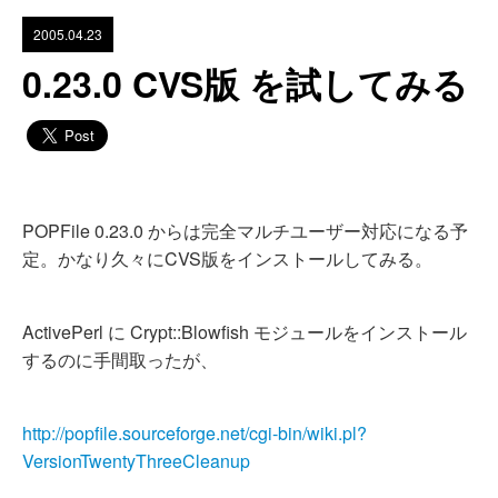
2005.04.23
0.23.0 CVS版 を試してみる
POPFile 0.23.0 からは完全マルチユーザー対応になる予
定。かなり久々にCVS版をインストールしてみる。
ActivePerl に Crypt::Blowfish モジュールをインストール
するのに手間取ったが、
http://popfile.sourceforge.net/cgi-bin/wiki.pl?
VersionTwentyThreeCleanup