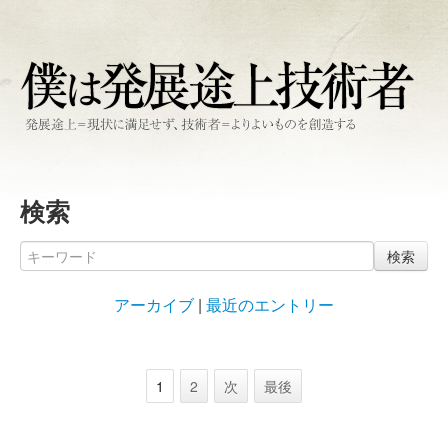
検索
検索
アーカイブ
|
最近のエントリー
1
2
次
最後