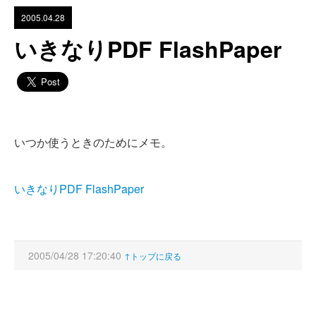
2005.04.28
いきなりPDF FlashPaper
いつか使うときのためにメモ。
いきなりPDF FlashPaper
2005/04/28 17:20:40
↑トップに戻る