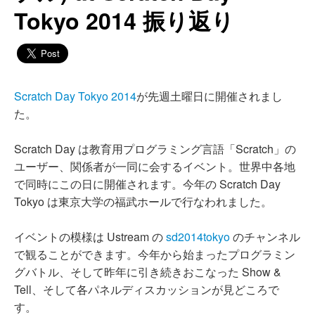
Tokyo 2014 振り返り
Scratch Day Tokyo 2014
が先週土曜日に開催されまし
た。
Scratch Day は教育用プログラミング言語「Scratch」の
ユーザー、関係者が一同に会するイベント。世界中各地
で同時にこの日に開催されます。今年の Scratch Day
Tokyo は東京大学の福武ホールで行なわれました。
イベントの模様は Ustream の
sd2014tokyo
のチャンネル
で観ることができます。今年から始まったプログラミン
グバトル、そして昨年に引き続きおこなった Show &
Tell、そして各パネルディスカッションが見どころで
す。