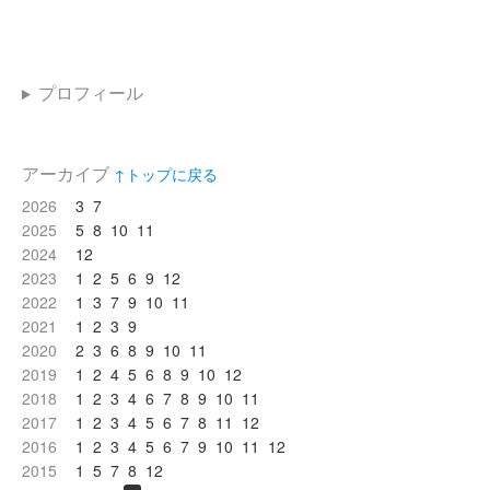
プロフィール
アーカイブ
↑トップに戻る
2026
3
7
2025
5
8
10
11
2024
12
2023
1
2
5
6
9
12
2022
1
3
7
9
10
11
2021
1
2
3
9
2020
2
3
6
8
9
10
11
2019
1
2
4
5
6
8
9
10
12
2018
1
2
3
4
6
7
8
9
10
11
2017
1
2
3
4
5
6
7
8
11
12
2016
1
2
3
4
5
6
7
9
10
11
12
2015
1
5
7
8
12