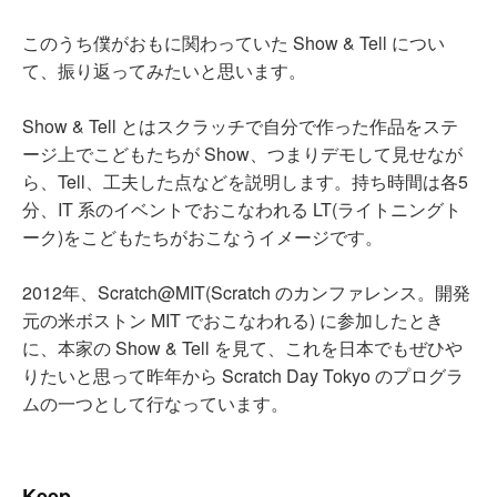
このうち僕がおもに関わっていた Show & Tell につい
て、振り返ってみたいと思います。
Show & Tell とはスクラッチで自分で作った作品をステ
ージ上でこどもたちが Show、つまりデモして見せなが
ら、Tell、工夫した点などを説明します。持ち時間は各5
分、IT 系のイベントでおこなわれる LT(ライトニングト
ーク)をこどもたちがおこなうイメージです。
2012年、Scratch@MIT(Scratch のカンファレンス。開発
元の米ボストン MIT でおこなわれる) に参加したとき
に、本家の Show & Tell を見て、これを日本でもぜひや
りたいと思って昨年から Scratch Day Tokyo のプログラ
ムの一つとして行なっています。
Keep