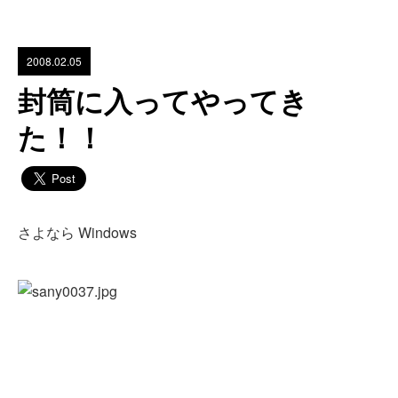
2008.02.05
封筒に入ってやってき
た！！
さよなら Windows