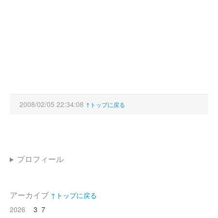
2008/02/05 22:34:08
↑トップに戻る
プロフィール
アーカイブ
↑トップに戻る
2026
3
7