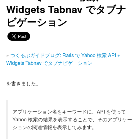
Widgets Tabnav でタブナ
ビゲーション
»
つくるぶガイドブログ: Rails で Yahoo 検索 API +
Widgets Tabnav でタブナビゲーション
を書きました。
アプリケーション名をキーワードに、API を使って
Yahoo 検索の結果を表示することで、そのアプリケー
ションの関連情報を表示してみます。