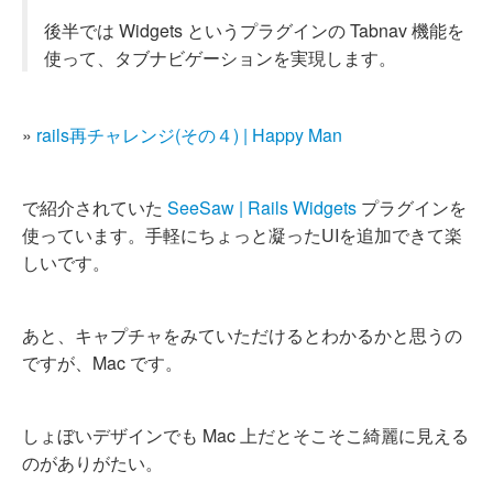
後半では Widgets というプラグインの Tabnav 機能を
使って、タブナビゲーションを実現します。
»
rails再チャレンジ(その４) | Happy Man
で紹介されていた
SeeSaw | Rails Widgets
プラグインを
使っています。手軽にちょっと凝ったUIを追加できて楽
しいです。
あと、キャプチャをみていただけるとわかるかと思うの
ですが、Mac です。
しょぼいデザインでも Mac 上だとそこそこ綺麗に見える
のがありがたい。