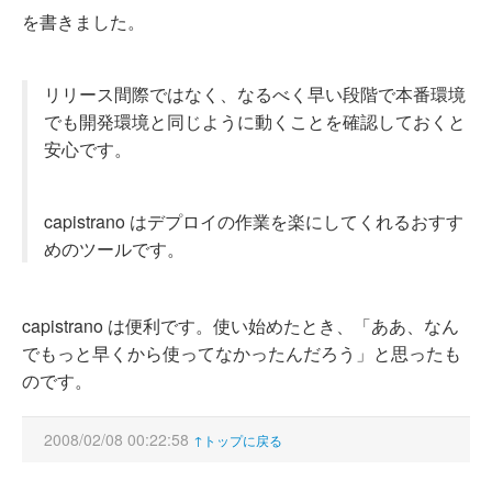
を書きました。
リリース間際ではなく、なるべく早い段階で本番環境
でも開発環境と同じように動くことを確認しておくと
安心です。
capistrano はデプロイの作業を楽にしてくれるおすす
めのツールです。
capistrano は便利です。使い始めたとき、「ああ、なん
でもっと早くから使ってなかったんだろう」と思ったも
のです。
2008/02/08 00:22:58
↑トップに戻る