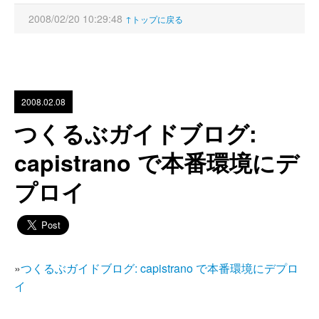
2008/02/20 10:29:48
↑トップに戻る
2008.02.08
つくるぶガイドブログ:
capistrano で本番環境にデ
プロイ
»
つくるぶガイドブログ: capistrano で本番環境にデプロ
イ