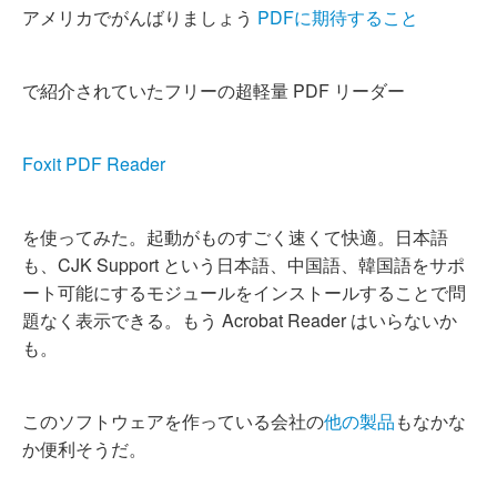
アメリカでがんばりましょう
PDFに期待すること
で紹介されていたフリーの超軽量 PDF リーダー
Foxit PDF Reader
を使ってみた。起動がものすごく速くて快適。日本語
も、CJK Support という日本語、中国語、韓国語をサポ
ート可能にするモジュールをインストールすることで問
題なく表示できる。もう Acrobat Reader はいらないか
も。
このソフトウェアを作っている会社の
他の製品
もなかな
か便利そうだ。