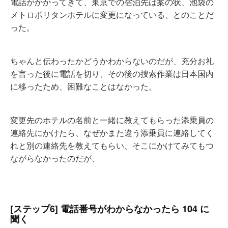
電話がかかってきて、東京での宿泊先は案の状、池袋の
メトロポリタンホテルに変更になっている、とのことだ
った。
ちゃんと伝わったかどうかわからないのだが、充分お礼
を言った後に電話を切り、その後の捜索作業は日本国内
に移ったため、困難なことはなかった。
変更先のホテルの名前と一緒に教えてもらった添乗員の
連絡先にかけたら、なぜかまた違う添乗員に連絡してく
れと別の連絡先を教えてもらい、そこにかけてみてもつ
ながらなかったのだが、
[ステップ6] 電話番号がわからなかったら 104 に
聞く