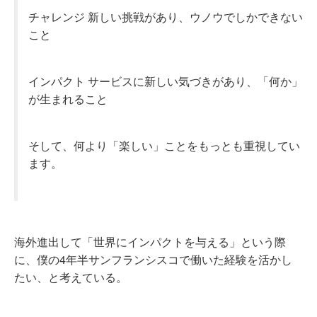
チャレンジ 新しい挑戦があり、ウノウでしかできない
こと
インパクト サービスに新しい気づきがあり、「何か」
が生まれること
そして、何より「楽しい」ことをもっとも重視してい
ます。
海外進出して「世界にインパクトを与える」という際
に、僕の4年半サンフランシスコで働いた経験を活かし
たい、と考えている。