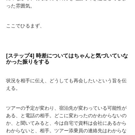
った雰囲気。
ここでひるまず、
[ステップ4] 時差についてはちゃんと気づいていな
かった振りをする
状況を相手に伝え、どうしても再会したいという旨を伝
える。
ツアーの予定が変わり、宿泊先が変わっている可能性が
ある、と電話の相手。どこに変わったのかわからないの
か、と聞いてみると、今は自宅で資料は会社にあるから
わからないと、相手。ツアー添乗員の連絡先はわからな