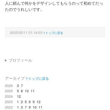
人に頼んで何かをデザインしてもらうのって初めてだっ
たのでうれしいです。
2005/05/11 01:14:03
↑トップに戻る
プロフィール
アーカイブ
↑トップに戻る
2026
3
7
2025
5
8
10
11
2024
12
2023
1
2
5
6
9
12
2022
1
3
7
9
10
11