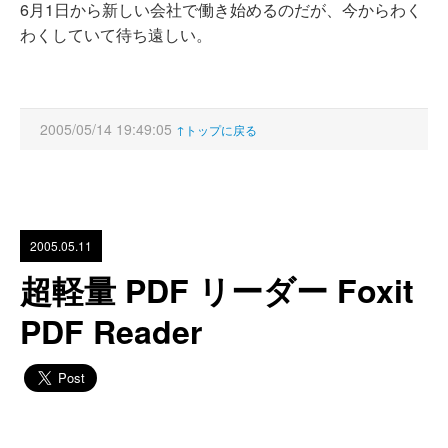
6月1日から新しい会社で働き始めるのだが、今からわく
わくしていて待ち遠しい。
2005/05/14 19:49:05
↑トップに戻る
2005.05.11
超軽量 PDF リーダー Foxit
PDF Reader