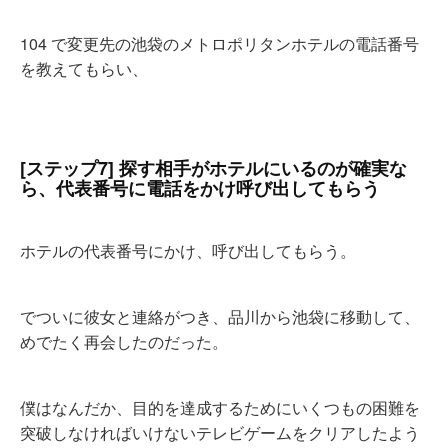
104 で変更先の池袋のメトロポリタンホテルの電話番号
を教えてもらい、
[ステップ7] 探す相手がホテルにいるのが確実な
ら、代表番号に電話をかけ呼び出してもらう
ホテルの代表番号にかけ、呼び出してもらう。
でついに彼女と連絡がつき、品川から池袋に移動して、
めでたく再会したのだった。
僕はなんだか、目的を達成するためにいくつもの困難を
突破しなければいけないテレビゲームをクリアしたよう