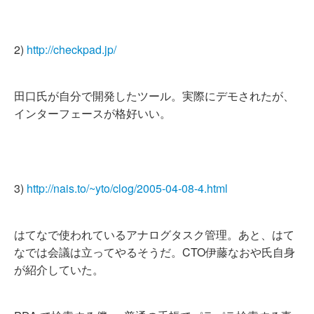
2)
http://checkpad.jp/
田口氏が自分で開発したツール。実際にデモされたが、
インターフェースが格好いい。
3)
http://nais.to/~yto/clog/2005-04-08-4.html
はてなで使われているアナログタスク管理。あと、はて
なでは会議は立ってやるそうだ。CTO伊藤なおや氏自身
が紹介していた。