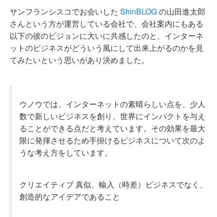
サンフランシスコでお会いした
ShinBLOG
の山田進太郎
さんという方が運営している会社で、会社案内にもある
以下の彼のビジョンに大いに共感したのと、インターネ
ットのビジネスがどういう風にして出来上がるのかを見
てみたいという思いがあり決めました。
ウノウでは、インターネットの素晴らしい点を、少人
数で新しいビジネスを創り、世界にインパクトを与え
ることができる点だと考えています。その効果を最大
限に発揮させるため手掛けるビジネスについて次のよ
うな考え方をしています。
クリエイティブ 真似、輸入（時差）ビジネスでなく、
創造的なアイデアであること