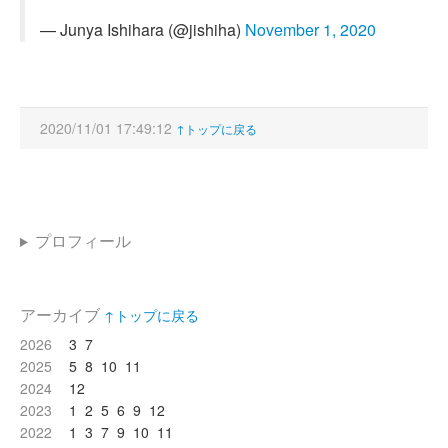
— Junya Ishihara (@jishiha)
November 1, 2020
2020/11/01 17:49:12
↑トップに戻る
プロフィール
アーカイブ
↑トップに戻る
2026
3
7
2025
5
8
10
11
2024
12
2023
1
2
5
6
9
12
2022
1
3
7
9
10
11