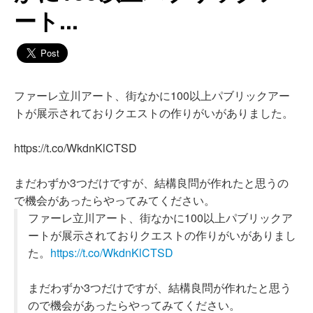
ート...
ファーレ立川アート、街なかに100以上パブリックアー
トが展示されておりクエストの作りがいがありました。
https://t.co/WkdnKlCTSD
まだわずか3つだけですが、結構良問が作れたと思うの
で機会があったらやってみてください。
ファーレ立川アート、街なかに100以上パブリックア
ートが展示されておりクエストの作りがいがありまし
た。
https://t.co/WkdnKlCTSD
まだわずか3つだけですが、結構良問が作れたと思う
ので機会があったらやってみてください。