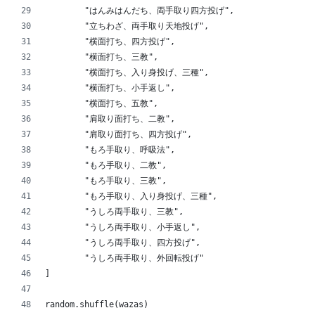
        "はんみはんだち、両手取り四方投げ",
        "立ちわざ、両手取り天地投げ",
        "横面打ち、四方投げ",
        "横面打ち、三教",
        "横面打ち、入り身投げ、三種",
        "横面打ち、小手返し",
        "横面打ち、五教",
        "肩取り面打ち、二教",
        "肩取り面打ち、四方投げ",
        "もろ手取り、呼吸法",
        "もろ手取り、二教",
        "もろ手取り、三教",
        "もろ手取り、入り身投げ、三種",
        "うしろ両手取り、三教",
        "うしろ両手取り、小手返し",
        "うしろ両手取り、四方投げ",
        "うしろ両手取り、外回転投げ"
]
random.shuffle(wazas)