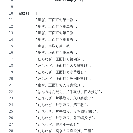
		time.sleep(0.1)
wazas = [
        "座ぎ、正面打ち第一教",
        "座ぎ、正面打ち第二教",
        "座ぎ、正面打ち第三教",
        "座ぎ、正面打ち第四教",
        "座ぎ、肩取り第二教",
        "座ぎ、正面打ち第三教",
        "たちわざ、正面打ち第四教",
        "たちわざ、正面打ち入り身投げ",
        "たちわざ、正面打ち小手返し",
        "たちわざ、正面打ち外回転投げ",
        "座ぎ、正面打ち入り身投げ",
        "はんみはんだち、片手取り、四方投げ",
        "たちわざ、片手取り、入り身投げ",
        "たちわざ、片手取り、第二教",
        "たちわざ、片手取り、うち回転投げ",
        "たちわざ、片手取り、外回転投げ",
        "たちわざ、突き小手返し",
        "たちわざ、突き入り身投げ、三種",