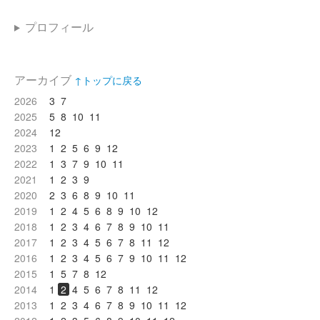
プロフィール
アーカイブ
↑トップに戻る
2026
3
7
2025
5
8
10
11
2024
12
2023
1
2
5
6
9
12
2022
1
3
7
9
10
11
2021
1
2
3
9
2020
2
3
6
8
9
10
11
2019
1
2
4
5
6
8
9
10
12
2018
1
2
3
4
6
7
8
9
10
11
2017
1
2
3
4
5
6
7
8
11
12
2016
1
2
3
4
5
6
7
9
10
11
12
2015
1
5
7
8
12
2014
1
2
4
5
6
7
8
11
12
2013
1
2
3
4
6
7
8
9
10
11
12