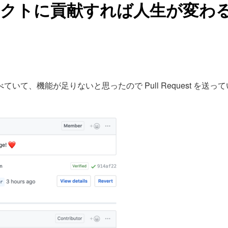
クトに貢献すれば人生が変わ
て、機能が足りないと思ったので Pull Request を送っ