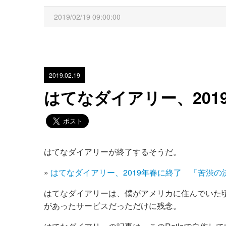
2019/02/19 09:00:00
2019.02.19
はてなダイアリー、201
はてなダイアリーが終了するそうだ。
»
はてなダイアリー、2019年春に終了 「苦渋
はてなダイアリーは、僕がアメリカに住んでいた
があったサービスだっただけに残念。