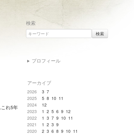
検索
検索
プロフィール
アーカイブ
2026
3
7
2025
5
8
10
11
2024
12
れこれ5年
2023
1
2
5
6
9
12
2022
1
3
7
9
10
11
2021
1
2
3
9
2020
2
3
6
8
9
10
11