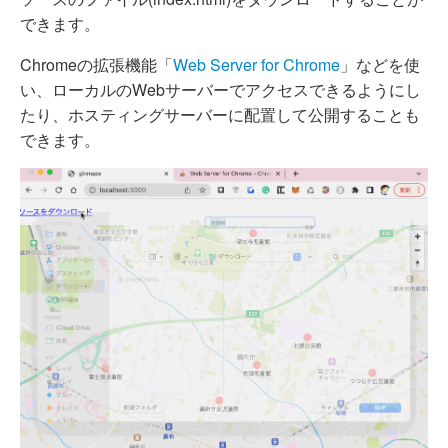
できます。
Chromeの拡張機能「
Web Server for Chrome
」などを使
い、ローカルのWebサーバーでアクセスできるようにし
たり、ホスティングサーバーに配置して公開することも
できます。