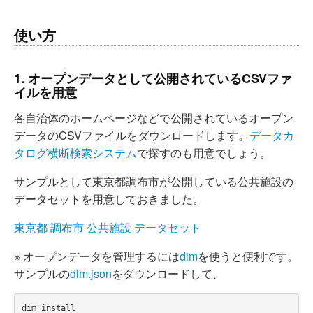
使い方
1. オープンデータとして公開されているCSVファ
イルを用意
各自治体のホームページなどで公開されているオープン
データのCSVファイルをダウンロードします。
データカ
タログ横断検索システム
で探すのも用意でしょう。
サンプルとして東京都調布市が公開している公共施設の
データセットを用意しておきました。
東京都 調布市 公共施設 データセット
※ オープンデータを管理するには
dim
を使うと便利です。
サンプルの
dim.json
をダウンロードして、