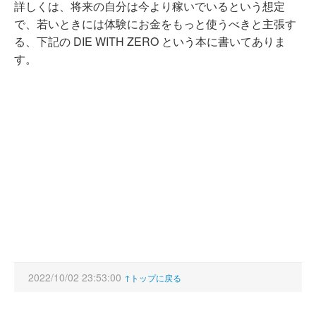
詳しくは、将来の自分は今より稼いでいるという想定
で、若いときには体験にお金をもっと使うべきと主張す
る、下記の DIE WITH ZERO という本に書いてありま
す。
2022/10/02 23:53:00
↑トップに戻る