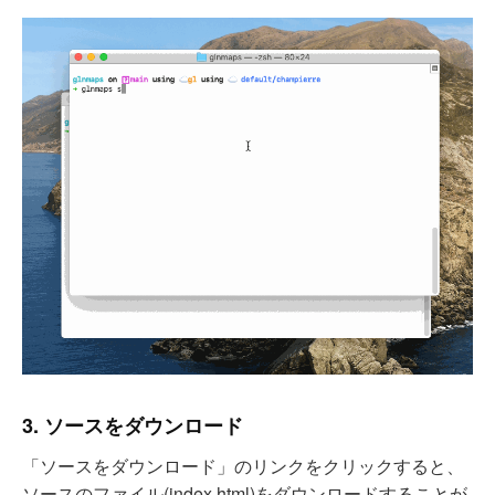
3. ソースをダウンロード
「ソースをダウンロード」のリンクをクリックすると、
ソースのファイル(index.html)をダウンロードすることが