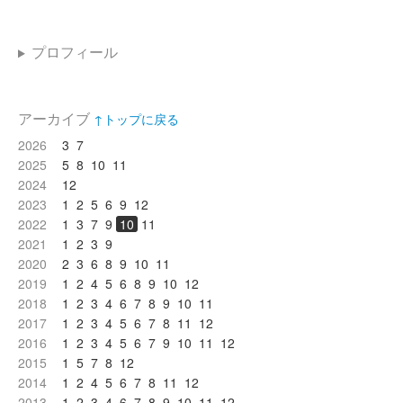
プロフィール
アーカイブ
↑トップに戻る
2026
3
7
2025
5
8
10
11
2024
12
2023
1
2
5
6
9
12
2022
1
3
7
9
10
11
2021
1
2
3
9
2020
2
3
6
8
9
10
11
2019
1
2
4
5
6
8
9
10
12
2018
1
2
3
4
6
7
8
9
10
11
2017
1
2
3
4
5
6
7
8
11
12
2016
1
2
3
4
5
6
7
9
10
11
12
2015
1
5
7
8
12
2014
1
2
4
5
6
7
8
11
12
2013
1
2
3
4
6
7
8
9
10
11
12