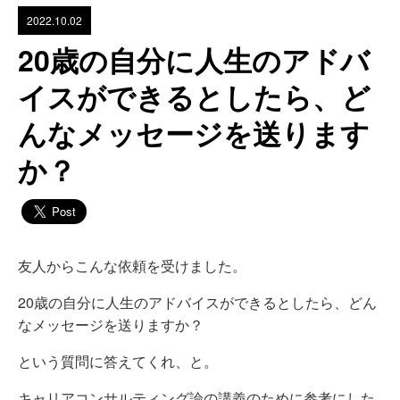
2022.10.02
20歳の自分に人生のアドバ
イスができるとしたら、ど
んなメッセージを送ります
か？
友人からこんな依頼を受けました。
20歳の自分に人生のアドバイスができるとしたら、どん
なメッセージを送りますか？
という質問に答えてくれ、と。
キャリアコンサルティング論の講義のために参考にした