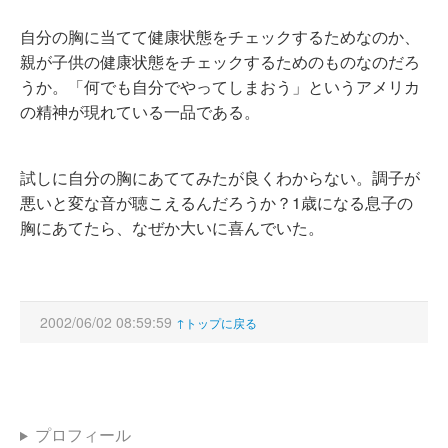
自分の胸に当てて健康状態をチェックするためなのか、
親が子供の健康状態をチェックするためのものなのだろ
うか。「何でも自分でやってしまおう」というアメリカ
の精神が現れている一品である。
試しに自分の胸にあててみたが良くわからない。調子が
悪いと変な音が聴こえるんだろうか？1歳になる息子の
胸にあてたら、なぜか大いに喜んでいた。
2002/06/02 08:59:59
↑トップに戻る
プロフィール