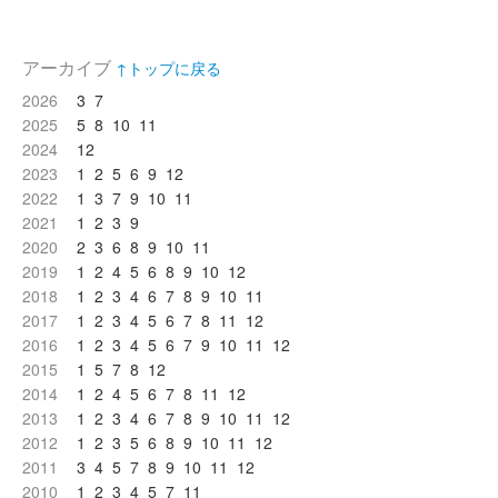
アーカイブ
↑トップに戻る
2026
3
7
2025
5
8
10
11
2024
12
2023
1
2
5
6
9
12
2022
1
3
7
9
10
11
2021
1
2
3
9
2020
2
3
6
8
9
10
11
2019
1
2
4
5
6
8
9
10
12
2018
1
2
3
4
6
7
8
9
10
11
2017
1
2
3
4
5
6
7
8
11
12
2016
1
2
3
4
5
6
7
9
10
11
12
2015
1
5
7
8
12
2014
1
2
4
5
6
7
8
11
12
2013
1
2
3
4
6
7
8
9
10
11
12
2012
1
2
3
5
6
8
9
10
11
12
2011
3
4
5
7
8
9
10
11
12
2010
1
2
3
4
5
7
11