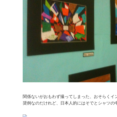
関係ないがおもわず撮ってしまった、おそらくイ
奨例なのだけれど、日本人的にはそでとシャツの