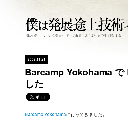
2009.11.21
Barcamp Yokoham
した
Barcamp Yokohama
に行ってきました。