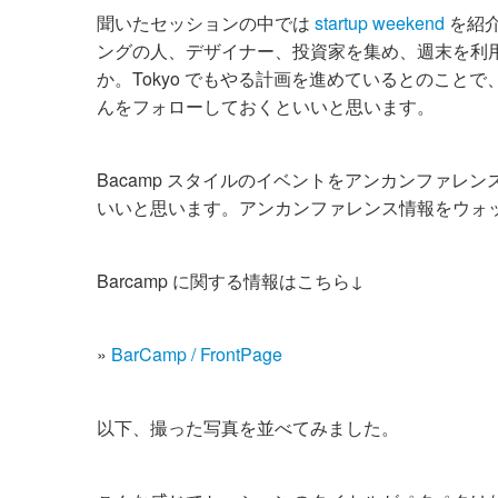
聞いたセッションの中では
startup weekend
を紹介
ングの人、デザイナー、投資家を集め、週末を利
か。Tokyo でもやる計画を進めているとのことで
んをフォローしておくといいと思います。
Bacamp スタイルのイベントをアンカンファ
いいと思います。アンカンファレンス情報をウォ
Barcamp に関する情報はこちら↓
»
BarCamp / FrontPage
以下、撮った写真を並べてみました。