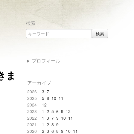
検索
検索
プロフィール
てきま
アーカイブ
2026
3
7
2025
5
8
10
11
2024
12
2023
1
2
5
6
9
12
2022
1
3
7
9
10
11
2021
1
2
3
9
2020
2
3
6
8
9
10
11