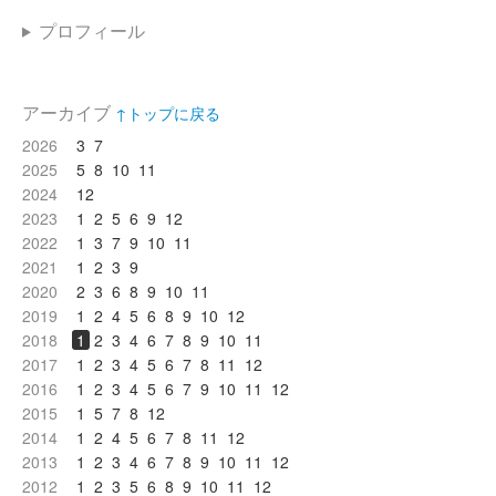
プロフィール
アーカイブ
↑トップに戻る
2026
3
7
2025
5
8
10
11
2024
12
2023
1
2
5
6
9
12
2022
1
3
7
9
10
11
2021
1
2
3
9
2020
2
3
6
8
9
10
11
2019
1
2
4
5
6
8
9
10
12
2018
1
2
3
4
6
7
8
9
10
11
2017
1
2
3
4
5
6
7
8
11
12
2016
1
2
3
4
5
6
7
9
10
11
12
2015
1
5
7
8
12
2014
1
2
4
5
6
7
8
11
12
2013
1
2
3
4
6
7
8
9
10
11
12
2012
1
2
3
5
6
8
9
10
11
12