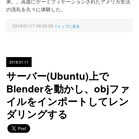
果。。高度にゲーミフィケーションされたアメリカ生活
の洗礼を久々に体験した。
2018/01/17 09:00:00
↑トップに戻る
2018.01.11
サーバー(Ubuntu)上で
Blenderを動かし、objファ
イルをインポートしてレン
ダリングする