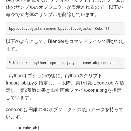
体のサンプルのオブジェクトが表示されるので、以下の
命令で立方体のサンプルを削除しています。
以下のようにして、Blenderをコマンドラインで呼び出し
ます。
--pythonオプションの後に、pythonスクリプト
import_obj.pyを指定し、-- 以降、第1引数にcone.objを指
定し、第2引数に書き出す画像ファイルcone.pngを指定
しています。
cone.objは円錐の3Dオブジェクトの頂点データを持って
います。
# cube.obj