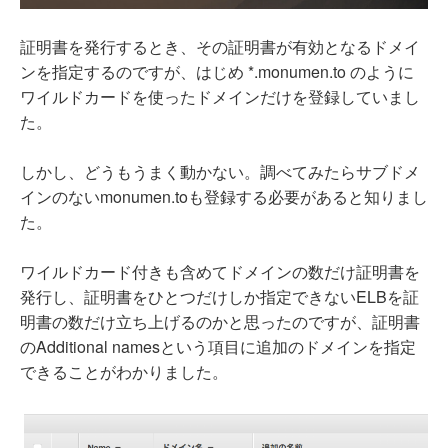
証明書を発行するとき、その証明書が有効となるドメイ
ンを指定するのですが、はじめ *.monumen.to のように
ワイルドカードを使ったドメインだけを登録していまし
た。
しかし、どうもうまく動かない。調べてみたらサブドメ
インのないmonumen.toも登録する必要があると知りまし
た。
ワイルドカード付きも含めてドメインの数だけ証明書を
発行し、証明書をひとつだけしか指定できないELBを証
明書の数だけ立ち上げるのかと思ったのですが、証明書
のAdditional namesという項目に追加のドメインを指定
できることがわかりました。