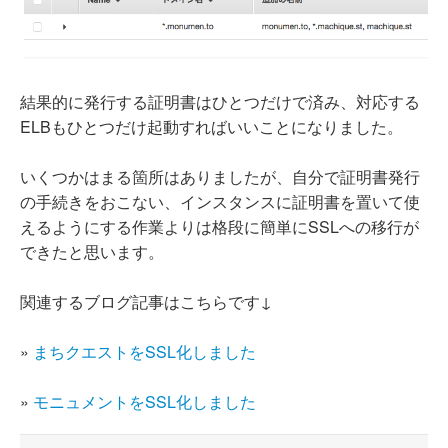
結果的に発行する証明書はひとつだけで済み、対応する
ELBもひとつだけ起動すればいいことになりました。
いくつかはまる箇所はありましたが、自分で証明書発行
の手続きをおこない、インスタンスに証明書を置いて使
えるようにする作業よりは格段に簡単にSSLへの移行が
できたと思います。
関連するブログ記事はこちらです↓
»
まちクエストをSSL化しました
»
モニュメントをSSL化しました