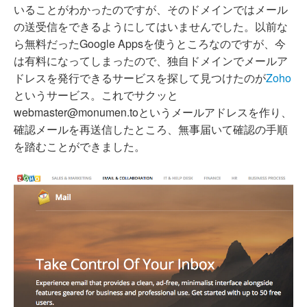
いることがわかったのですが、そのドメインではメール
の送受信をできるようにしてはいませんでした。以前な
ら無料だったGoogle Appsを使うところなのですが、今
は有料になってしまったので、独自ドメインでメールア
ドレスを発行できるサービスを探して見つけたのが
Zoho
というサービス。これでサクッと
webmaster@monumen.toというメールアドレスを作り、
確認メールを再送信したところ、無事届いて確認の手順
を踏むことができました。