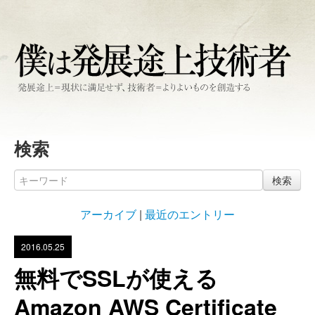
検索
検索
アーカイブ
|
最近のエントリー
2016.05.25
無料でSSLが使える
Amazon AWS Certificate