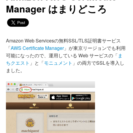
Manager はまりどころ
Amazon Web Servicesの無料SSL/TLS証明書サービス
「
AWS Certificate Manager
」が東京リージョンでも利用
可能になったので、運用している Web サービスの「
ま
ちクエスト
」と「
モニュメント
」の両方でSSLを導入し
ました。