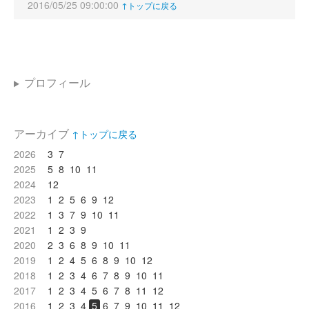
2016/05/25 09:00:00
↑トップに戻る
プロフィール
アーカイブ
↑トップに戻る
2026
3
7
2025
5
8
10
11
2024
12
2023
1
2
5
6
9
12
2022
1
3
7
9
10
11
2021
1
2
3
9
2020
2
3
6
8
9
10
11
2019
1
2
4
5
6
8
9
10
12
2018
1
2
3
4
6
7
8
9
10
11
2017
1
2
3
4
5
6
7
8
11
12
2016
1
2
3
4
5
6
7
9
10
11
12