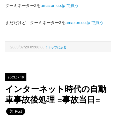
ターミネーター2を
amazon.co.jp で買う
まだだけど、ターミネーター3を
amazon.co.jp で買う
2003/07/20 09:00:00
↑トップに戻る
2003.07.16
インターネット時代の自動
車事故後処理 =事故当日=