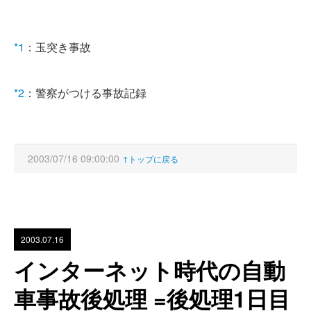
*1
：玉突き事故
*2
：警察がつける事故記録
2003/07/16 09:00:00
↑トップに戻る
2003.07.16
インターネット時代の自動
車事故後処理 =後処理1日目