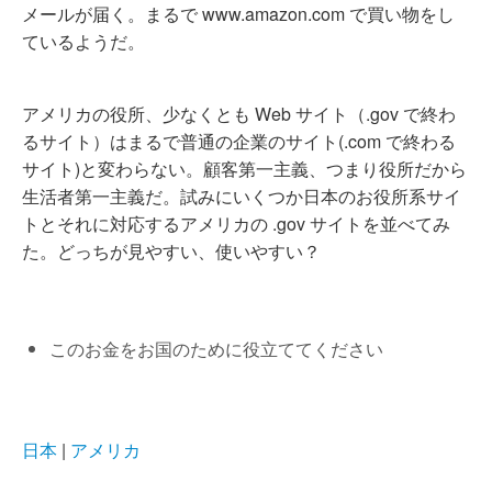
メールが届く。まるで www.amazon.com で買い物をし
ているようだ。
アメリカの役所、少なくとも Web サイト（.gov で終わ
るサイト）はまるで普通の企業のサイト(.com で終わる
サイト)と変わらない。顧客第一主義、つまり役所だから
生活者第一主義だ。試みにいくつか日本のお役所系サイ
トとそれに対応するアメリカの .gov サイトを並べてみ
た。どっちが見やすい、使いやすい？
このお金をお国のために役立ててください
日本
|
アメリカ