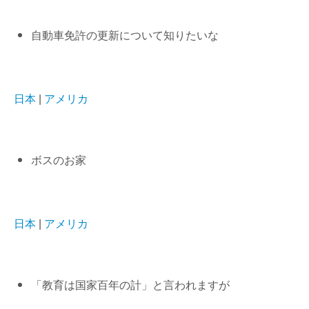
自動車免許の更新について知りたいな
日本
|
アメリカ
ボスのお家
日本
|
アメリカ
「教育は国家百年の計」と言われますが