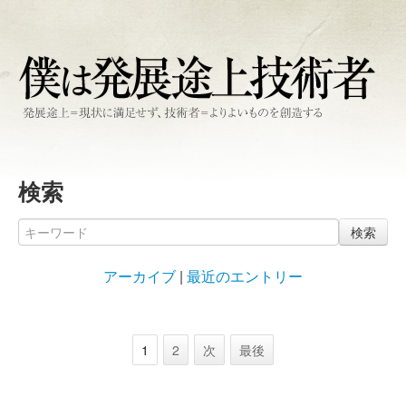
検索
検索
アーカイブ
|
最近のエントリー
1
2
次
最後