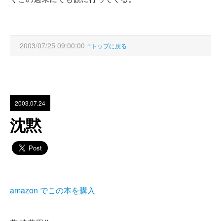
2003/07/25 09:00:00
↑トップに戻る
2003.07.24
沈黙
amazon でこの本を購入