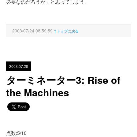
必要なのだろうか」と思ってしまう。
2003/07/24 08:59:59
↑トップに戻る
2003.07.20
ターミネーター3: Rise of
the Machines
点数:5/10