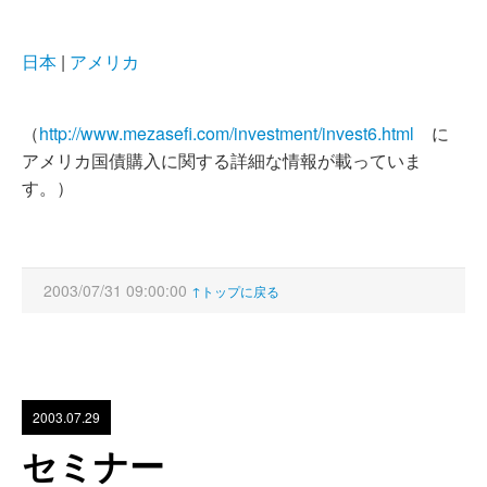
日本
|
アメリカ
（
http://www.mezasefi.com/investment/invest6.html
に
アメリカ国債購入に関する詳細な情報が載っていま
す。）
2003/07/31 09:00:00
↑トップに戻る
2003.07.29
セミナー