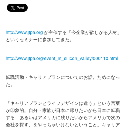
http://www.jtpa.org
が主催する「今企業が欲しがる人材」
というセミナーに参加してきた。
http://www.jtpa.org/event_in_silicon_valley/000110.html
転職活動・キャリアプランについてのお話。ためになっ
た。
「キャリアプランとライフデザインは違う」という言葉
が印象的。自分・家族が日本に帰りたいから日本に転職
する、あるいはアメリカに残りたいからアメリカで次の
会社を探す、をやっちゃいけないということ。キャリア