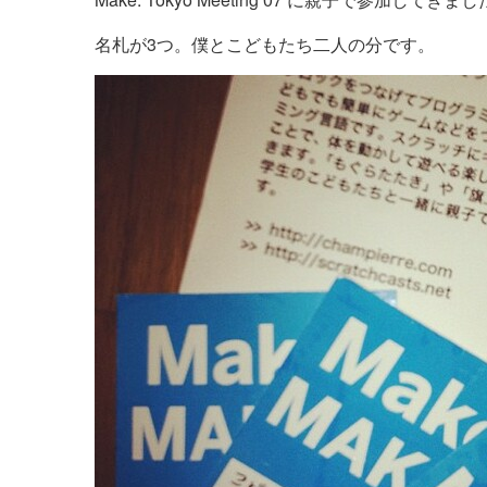
名札が3つ。僕とこどもたち二人の分です。