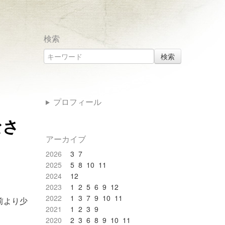
検索
検索
プロフィール
なさ
アーカイブ
2026
3
7
2025
5
8
10
11
2024
12
2023
1
2
5
6
9
12
2022
1
3
7
9
10
11
前より少
2021
1
2
3
9
2020
2
3
6
8
9
10
11