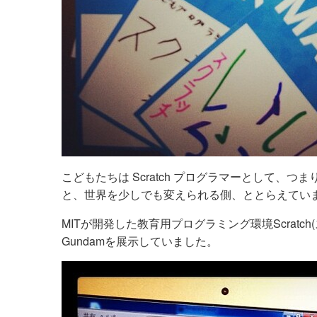
こどもたちは Scratch プログラマーとして、
と、世界を少しでも変えられる側、ととらえてい
MITが開発した教育用プログラミング環境Scratch(
Gundamを展示していました。