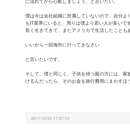
に流れてから心配しましょう、と言いたい。
僕は今は会社組織に所属していないので、自分よ
もIT業界にいると、周りは僕より若い人が多いで
長く生きてきて、またアメリカで生活したことも
いいから一回海外に行ってきなさい
と言いたいです。
そして、僕と同じく、子供を持つ親の方には、家
けるんだったら、そのお金を旅行費用にまわすほ
2011/12/30 17:37:19