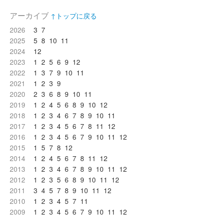
アーカイブ
↑トップに戻る
2026
3
7
2025
5
8
10
11
2024
12
2023
1
2
5
6
9
12
2022
1
3
7
9
10
11
2021
1
2
3
9
2020
2
3
6
8
9
10
11
2019
1
2
4
5
6
8
9
10
12
2018
1
2
3
4
6
7
8
9
10
11
2017
1
2
3
4
5
6
7
8
11
12
2016
1
2
3
4
5
6
7
9
10
11
12
2015
1
5
7
8
12
2014
1
2
4
5
6
7
8
11
12
2013
1
2
3
4
6
7
8
9
10
11
12
2012
1
2
3
5
6
8
9
10
11
12
2011
3
4
5
7
8
9
10
11
12
2010
1
2
3
4
5
7
11
2009
1
2
3
4
5
6
7
9
10
11
12