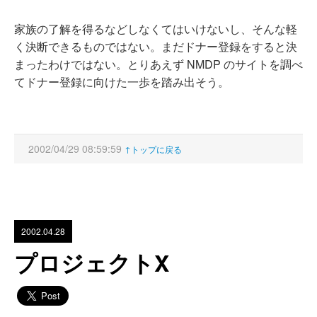
家族の了解を得るなどしなくてはいけないし、そんな軽
く決断できるものではない。まだドナー登録をすると決
まったわけではない。とりあえず NMDP のサイトを調べ
てドナー登録に向けた一歩を踏み出そう。
2002/04/29 08:59:59
↑トップに戻る
2002.04.28
プロジェクトX