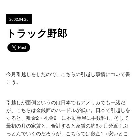
2002.04.25
トラック野郎
今月引越しをしたので、こちらの引越し事情について書
こう。
引越しが面倒というのは日本でもアメリカでも一緒だ
が、こちらは金銭面のハードルが低い。日本で引越しを
すると、敷金2・礼金2 に不動産屋に手数料1、そして
最初の月の家賃と、合計すると家賃の約6ヶ月分近くぶ
っとんでいくのだろうが、こちらでは敷金1（安いとこ