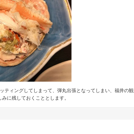
ちがバッティングしてしまって、弾丸出張となってしまい、福井の
しみに残しておくこととします。