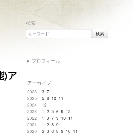
検索
検索
プロフィール
能)ア
アーカイブ
2026
3
7
2025
5
8
10
11
2024
12
2023
1
2
5
6
9
12
2022
1
3
7
9
10
11
2021
1
2
3
9
2020
2
3
6
8
9
10
11