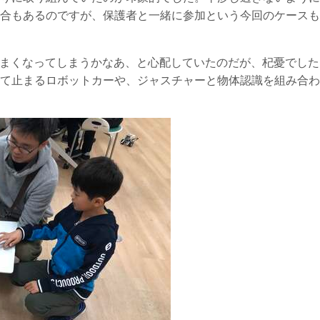
合もあるのですが、保護者と一緒に参加という今回のケースも
せまくなってしまうかなあ、と心配していたのだが、杞憂でした
て止まるロボットカーや、ジャスチャーと物体認識を組み合わ