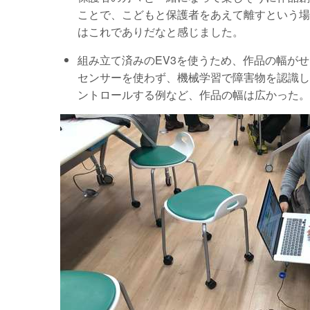
ことで、こどもと保護者をあえて離すという場
はこれでありだなと感じました。
組み立て済みのEV3を使うため、作品の幅が
センサーを使わず、機械学習で障害物を認識し
ントロールする例など、作品の幅は広かった。