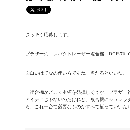
さっそく応募します。
ブラザーのコンパクトレーザー複合機「DCP-701
面白いはてなの使い方ですね。当たるといいな。
「複合機がどこで本領を発揮しそうか、ブラザー
アイデアじゃないのだけれど、複合機にシュレッダ
ら、これ一台で必要なものがすべて揃っていいん