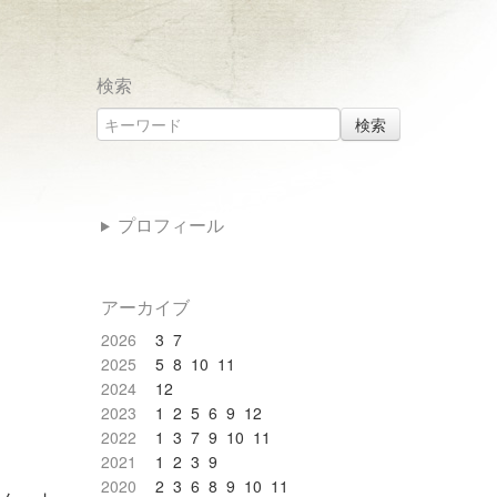
検索
検索
プロフィール
アーカイブ
2026
3
7
2025
5
8
10
11
2024
12
2023
1
2
5
6
9
12
2022
1
3
7
9
10
11
2021
1
2
3
9
2020
2
3
6
8
9
10
11