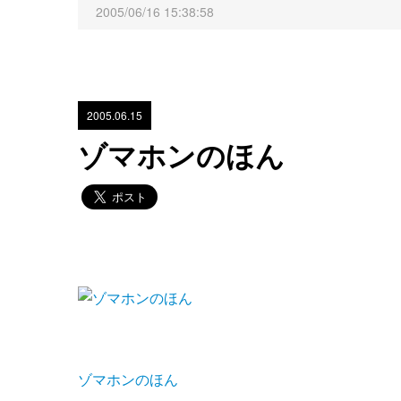
2005/06/16 15:38:58
2005.06.15
ゾマホンのほん
ゾマホンのほん