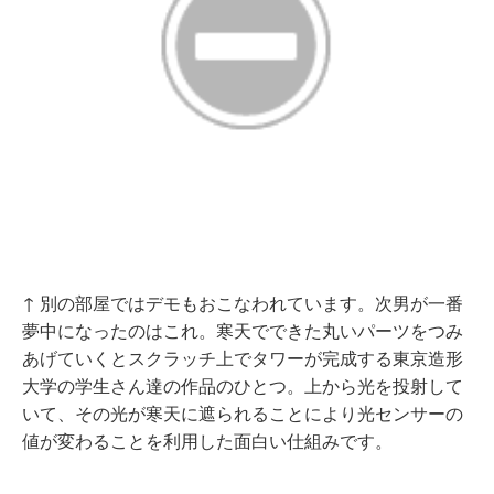
↑ 別の部屋ではデモもおこなわれています。次男が一番
夢中になったのはこれ。寒天でできた丸いパーツをつみ
あげていくとスクラッチ上でタワーが完成する東京造形
大学の学生さん達の作品のひとつ。上から光を投射して
いて、その光が寒天に遮られることにより光センサーの
値が変わることを利用した面白い仕組みです。