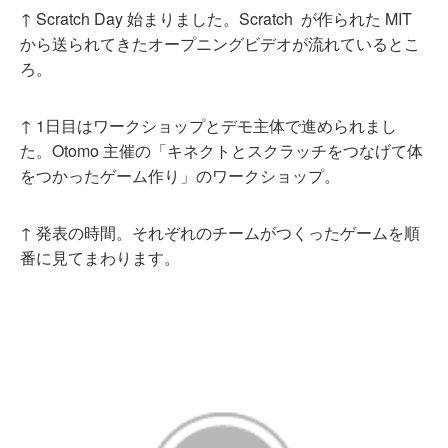
↑ Scratch Day 始まりました。Scratch が作られた MIT
から送られてきたオープニングビデオが流れているとこ
ろ。
↑ 1日目はワークショップとデモ主体で進められまし
た。Otomo 主催の「キネクトとスクラッチをつなげて体
をつかったゲーム作り」のワークショップ。
↑ 発表の時間。それぞれのチームがつくったゲームを順
番に見てまわります。