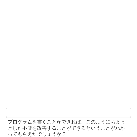
プログラムを書くことができれば、このようにちょっ
とした不便を改善することができるということがわか
ってもらえたでしょうか？