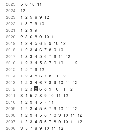
2025
5
8
10
11
2024
12
2023
1
2
5
6
9
12
2022
1
3
7
9
10
11
2021
1
2
3
9
2020
2
3
6
8
9
10
11
2019
1
2
4
5
6
8
9
10
12
2018
1
2
3
4
6
7
8
9
10
11
2017
1
2
3
4
5
6
7
8
11
12
2016
1
2
3
4
5
6
7
9
10
11
12
2015
1
5
7
8
12
2014
1
2
4
5
6
7
8
11
12
2013
1
2
3
4
6
7
8
9
10
11
12
2012
1
2
3
5
6
8
9
10
11
12
2011
3
4
5
7
8
9
10
11
12
2010
1
2
3
4
5
7
11
2009
1
2
3
4
5
6
7
9
10
11
12
2008
1
2
3
4
5
6
7
8
9
10
11
12
2007
1
2
3
4
5
6
7
8
9
10
11
12
2006
3
5
7
8
9
10
11
12