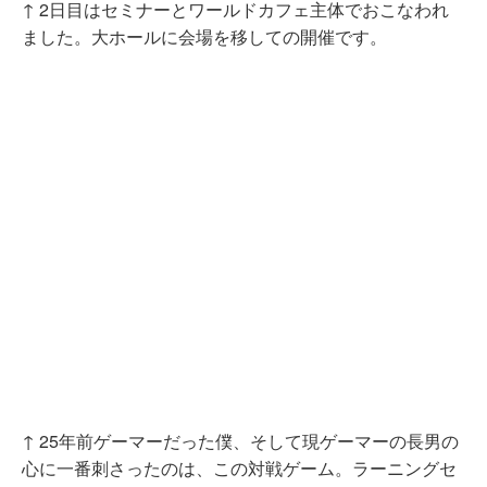
↑ 2日目はセミナーとワールドカフェ主体でおこなわれ
ました。大ホールに会場を移しての開催です。
↑ 25年前ゲーマーだった僕、そして現ゲーマーの長男の
心に一番刺さったのは、この対戦ゲーム。ラーニングセ