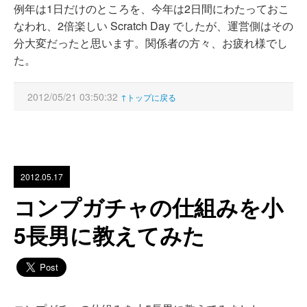
例年は1日だけのところを、今年は2日間にわたっておこ
なわれ、2倍楽しい Scratch Day でしたが、運営側はその
分大変だったと思います。関係者の方々、お疲れ様でし
た。
2012/05/21 03:50:32
↑トップに戻る
2012.05.17
コンプガチャの仕組みを小
5長男に教えてみた