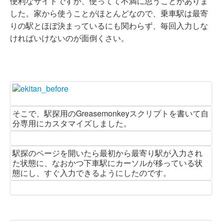
便利なサイトですが、使ってて不満に思うことがありま
した。家から使うことがほとんどなので、乗車駅は最寄
りの駅とほぼ決まっているにも関わらず、毎回入力しな
ければいけないのが面倒くさい。
そこで、駅探用のGreasemonkeyスクリプトを書いて自
分専用にカスタマイズしました。
駅探のページを開いたら最初から最寄り駅が入力され
た状態に、なおかつ下車駅にカーソルが移っている状
態にし、すぐ入力できるようにしたのです。