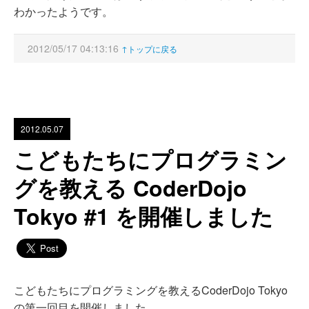
わかったようです。
2012/05/17 04:13:16
↑トップに戻る
2012.05.07
こどもたちにプログラミン
グを教える CoderDojo
Tokyo #1 を開催しました
こどもたちにプログラミングを教えるCoderDojo Tokyo
の第一回目を開催しました。