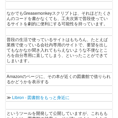
なかでもGreasemonkeyスクリプトは、それほどたくさ
んのコードを書かなくても、工夫次第で普段使ってい
るサイトを劇的に便利にする可能性を持っています。
普段の生活で使っているサイトはもちろん、たとえば
業務で使っている会社内専用のサイトで、要望を出し
てもなかなか聞き入れてもらえないような不便なとこ
ろを自分専用に直してしまう、といったことができて
しまいます。
Amazonのページに、その本が近くの図書館で借りられ
るかどうかを表示する
≫
Libron - 図書館をもっと身近に
というツールを開発して公開していますが、これもも