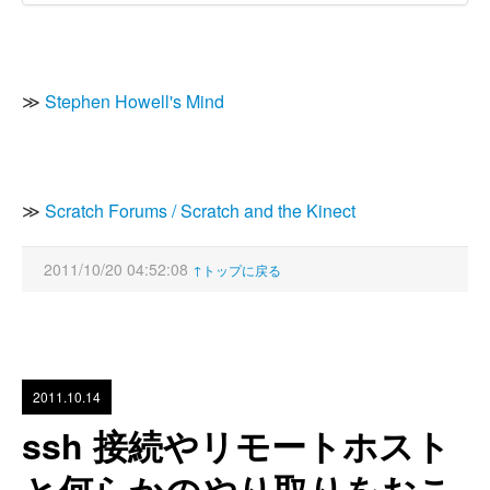
≫
Stephen Howell's Mind
≫
Scratch Forums / Scratch and the Kinect
2011/10/20 04:52:08
↑トップに戻る
2011.10.14
ssh 接続やリモートホスト