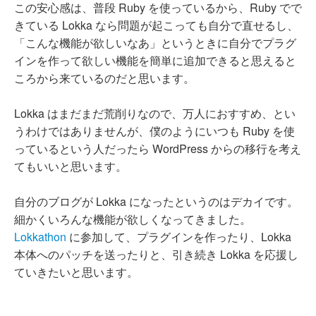
この安心感は、普段 Ruby を使っているから、Ruby でで
きている Lokka なら問題が起こっても自分で直せるし、
「こんな機能が欲しいなあ」というときに自分でプラグ
インを作って欲しい機能を簡単に追加できると思えると
ころから来ているのだと思います。
Lokka はまだまだ荒削りなので、万人におすすめ、とい
うわけではありませんが、僕のようにいつも Ruby を使
っているという人だったら WordPress からの移行を考え
てもいいと思います。
自分のブログが Lokka になったというのはデカイです。
細かくいろんな機能が欲しくなってきました。
Lokkathon
に参加して、プラグインを作ったり、Lokka
本体へのパッチを送ったりと、引き続き Lokka を応援し
ていきたいと思います。