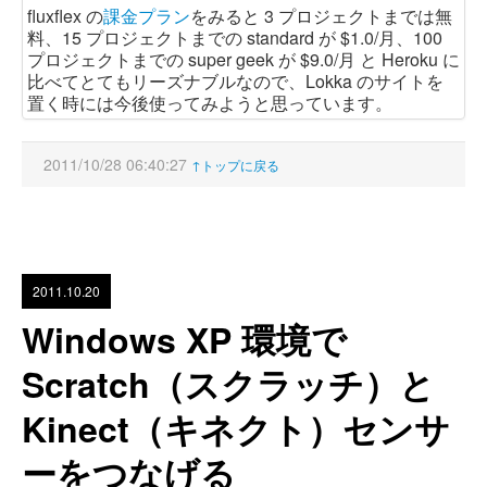
fluxflex の
課金プラン
をみると 3 プロジェクトまでは無
料、15 プロジェクトまでの standard が $1.0/月、100
プロジェクトまでの super geek が $9.0/月 と Heroku に
比べてとてもリーズナブルなので、Lokka のサイトを
置く時には今後使ってみようと思っています。
2011/10/28 06:40:27
↑トップに戻る
2011.10.20
Windows XP 環境で
Scratch（スクラッチ）と
Kinect（キネクト）センサ
ーをつなげる