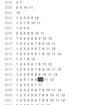
2026
3
7
2025
5
8
10
11
2024
12
2023
1
2
5
6
9
12
2022
1
3
7
9
10
11
2021
1
2
3
9
2020
2
3
6
8
9
10
11
2019
1
2
4
5
6
8
9
10
12
2018
1
2
3
4
6
7
8
9
10
11
2017
1
2
3
4
5
6
7
8
11
12
2016
1
2
3
4
5
6
7
9
10
11
12
2015
1
5
7
8
12
2014
1
2
4
5
6
7
8
11
12
2013
1
2
3
4
6
7
8
9
10
11
12
2012
1
2
3
5
6
8
9
10
11
12
2011
3
4
5
7
8
9
10
11
12
2010
1
2
3
4
5
7
11
2009
1
2
3
4
5
6
7
9
10
11
12
2008
1
2
3
4
5
6
7
8
9
10
11
12
2007
1
2
3
4
5
6
7
8
9
10
11
12