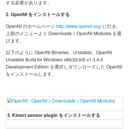
する必要があります。
2. OpenNI をインストールする
OpenNI のホームページ
http://www.openni.org/
に行き、
上部のメニューより Downloads > OpenNI Modules を選
びます。
以下のように OpenNI Binaries、Unstable、OpenNI
Unstable Build for Windows x86(32-bit) v1.3.4.3
Development Edition を選択しダウンロードした OpenNI
をインストールします。
3. Kinect sensor plugin をインストールする