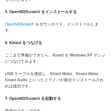
5. OpenNI2Scratch をインストールする
OpenNI2Scratch
をダウンロード、インストールしま
す。
6. Kinect をつなげる
ここまで準備ができたら、Kinect を Windows XP マシン
につなげてみます。
USB ケーブルを接続し、Kinect Motor、Kinect Motor、
Kinect Audio といったドライバが順次インストールされ
れば成功です。
7. OpenNI2Scratch を起動する
最後のステップです。