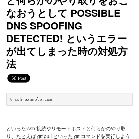
と何らかのやり取りをおこ
なおうとして POSSIBLE
DNS SPOOFING
DETECTED! というエラー
が出てしまった時の対処方
法
% ssh example.com
といった ssh 接続やリモートホストと何らかのやり取
り、たとえば git pull といった git コマンドを実行しよう