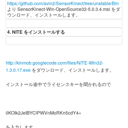
https://github.com/avin2/SensorKinect/tree/unstable/Bin
より SensorKinect-Win-OpenSource32-5.0.3.4.msi をダ
ウンロード、インストールします。
4. NITE をインストールする
http://kinmob.googlecode.com/files/NITE-Win32-
1.3.0.17.exe
をダウンロード、インストールします。
インストール途中でライセンスキーを聞かれるので
0KOIk2JeIBYClPWVnMoRKn5cdY4=
を入力します。