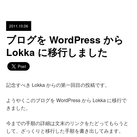
2011.10.06
ブログを WordPress から
Lokka に移行しました
記念すべき Lokka からの第一回目の投稿です。
ようやくこのブログを WordPress から Lokka に移行で
きました。
今までの手順の詳細は文末のリンクをたどってもらうと
して、ざっくりと移行した手順を書き出してみます。