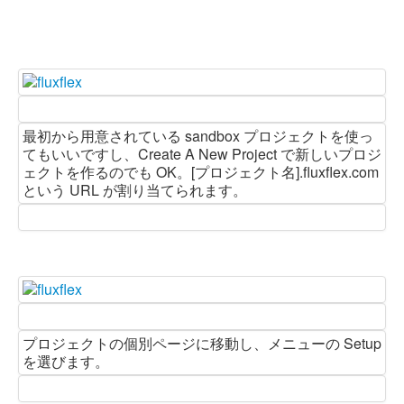
最初から用意されている sandbox プロジェクトを使っ
てもいいですし、Create A New Project で新しいプロジ
ェクトを作るのでも OK。[プロジェクト名].fluxflex.com
という URL が割り当てられます。
プロジェクトの個別ページに移動し、メニューの Setup
を選びます。