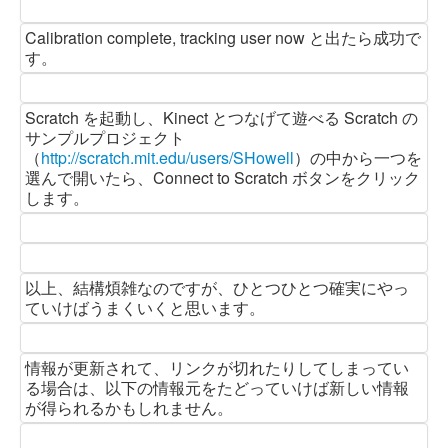
Calibration complete, tracking user now と出たら成功で
す。
Scratch を起動し、Kinect とつなげて遊べる Scratch の
サンプルプロジェクト
（
http://scratch.mit.edu/users/SHowell
）の中から一つを
選んで開いたら、Connect to Scratch ボタンをクリック
します。
以上、結構煩雑なのですが、ひとつひとつ確実にやっ
ていけばうまくいくと思います。
情報が更新されて、リンクが切れたりしてしまってい
る場合は、以下の情報元をたどっていけば新しい情報
が得られるかもしれません。