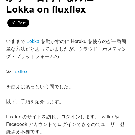
Lokka on fluxflex
いままで
Lokka
を動かすのに Heroku を使うのが一番簡
単な方法だと思っていましたが、クラウド・ホスティン
グ・プラットフォームの
≫
fluxflex
を使えばあっという間でした。
以下、手順を紹介します。
fluxflex のサイトを訪れ、ログインします。Twitter や
Facebook アカウントでログインできるのでユーザー登
録さえ不要です。