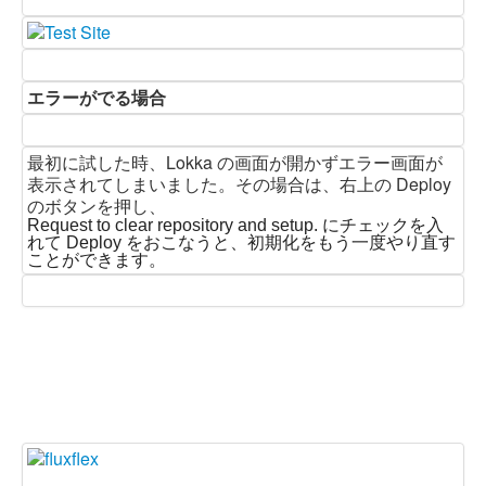
エラーがでる場合
最初に試した時、Lokka の画面が開かずエラー画面が
表示されてしまいました。その場合は、右上の Deploy
のボタンを押し、
Request to clear repository and setup. にチェックを入
れて Deploy をおこなうと、初期化をもう一度やり直す
ことができます。