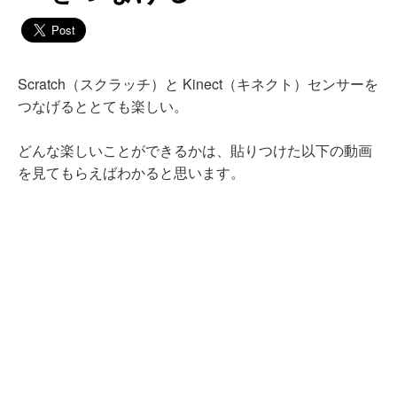
Scratch（スクラッチ）と Kinect（キネクト）センサーを
つなげるととても楽しい。
どんな楽しいことができるかは、貼りつけた以下の動画
を見てもらえばわかると思います。