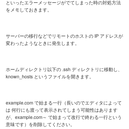
といったエラーメッセージがでてしまった時の対処方法
をメモしておきます。
サーバーの移行などでリモートのホストの IP アドレスが
変わったようなときに発生します。
ホームディレクトリ以下の .ssh ディレクトリに移動し、
known_hosts というファイルを開きます。
example.com で始まる一行（長いのでエディタによって
は 何行にも渡って表示されてしまう可能性はあります
が、example.com～ で始まって改行で終わる一行という
意味です）を削除してください。