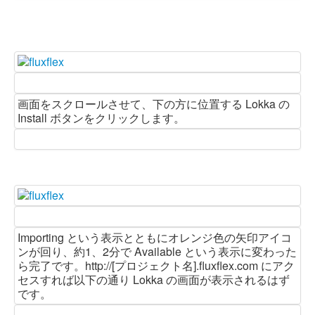
画面をスクロールさせて、下の方に位置する Lokka の
Install ボタンをクリックします。
Importing という表示とともにオレンジ色の矢印アイコ
ンが回り、約1、2分で Available という表示に変わった
ら完了です。http://[プロジェクト名].fluxflex.com にアク
セスすれば以下の通り Lokka の画面が表示されるはず
です。