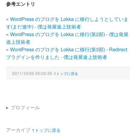
参考エントリ
»
WordPress のブログを Lokka に移行しようとしていま
す(まだ途中) - 僕は発展途上技術者
»
WordPress のブログを Lokka に移行(第2部) - 僕は発展
途上技術者
»
WordPress のブログを Lokka に移行(第3部) - Redirect
プラグインを作りました - 僕は発展途上技術者
2011/10/06 05:00:35
↑トップに戻る
プロフィール
アーカイブ
↑トップに戻る