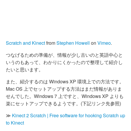
Scratch and Kinect
from
Stephen Howell
on
Vimeo
.
つなげるための準備が、情報が少し古いのと英語中心と
いうのもあって、わかりにくかったので整理して紹介し
たいと思います。
また、紹介するのは Windows XP 環境上での方法です。
Mac OS 上でセットアップする方法はまだ情報がありま
せんでした。Windows 7 上ですと、Windows XP よりも
楽にセットアップできるようです。(下記リンク先参照)
≫
Kinect 2 Scratch | Free software for hooking Scratch up
to Kinect