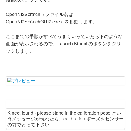
OpenNI2Scratch（ファイル名は
OpenNI2ScratchGUI7.exe）を起動します。
ここまでの手順がすべてうまくいっていたら下のような
画面が表示されるので、Launch Kinect のボタンをクリ
ックします。
Kinect found - please stand in the calibration pose とい
うメッセージが現れたら、calibration ポーズをセンサー
の前でとって下さい。