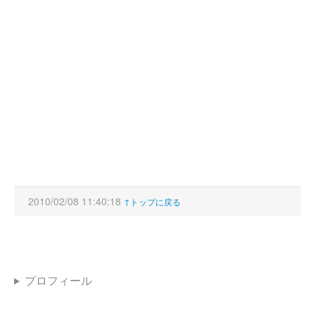
2010/02/08 11:40:18
↑トップに戻る
プロフィール