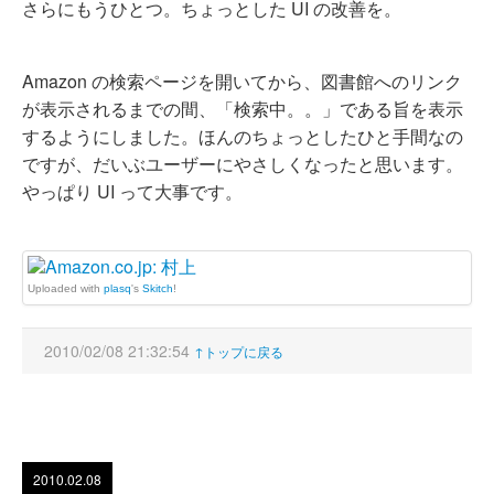
さらにもうひとつ。ちょっとした UI の改善を。
Amazon の検索ページを開いてから、図書館へのリンク
が表示されるまでの間、「検索中。。」である旨を表示
するようにしました。ほんのちょっとしたひと手間なの
ですが、だいぶユーザーにやさしくなったと思います。
やっぱり UI って大事です。
Uploaded with
plasq
's
Skitch
!
2010/02/08 21:32:54
↑トップに戻る
2010.02.08