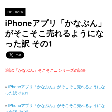
2010.02.25
iPhoneアプリ「かなぶん」
がそこそこ売れるようにな
った訳 その1
追記:「かなぶん」そこそこ... シリーズの記事
»
iPhoneアプリ「かなぶん」がそこそこ売れるようにな
った訳 その1
»
iPhoneアプリ「かなぶん」がそこそこ売れるようにな
った訳 その2