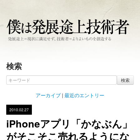
検索
検索
アーカイブ
|
最近のエントリー
2010.02.27
iPhoneアプリ「かなぶん」
がそこそこ売れるようにな