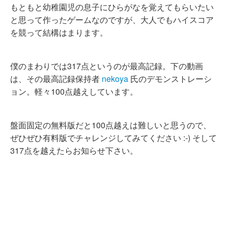
もともと幼稚園児の息子にひらがなを覚えてもらいたい
と思って作ったゲームなのですが、大人でもハイスコア
を競って結構はまります。
僕のまわりでは317点というのが最高記録。下の動画
は、その最高記録保持者
nekoya
氏のデモンストレーシ
ョン。軽々100点越えしています。
盤面固定の無料版だと100点越えは難しいと思うので、
ぜひぜひ有料版でチャレンジしてみてください :-) そして
317点を越えたらお知らせ下さい。