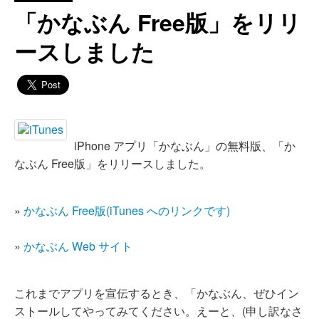
「かなぶん Free版」をリリ
ースしました
iPhone アプリ「かなぶん」の無料版、「か
なぶん Free版」をリリースしました。
»
かなぶん Free版(iTunes へのリンクです)
»
かなぶん Web サイト
これまでアプリを宣伝するとき、「かなぶん、ぜひイン
ストールしてやってみてください。えーと、(申し訳なさ