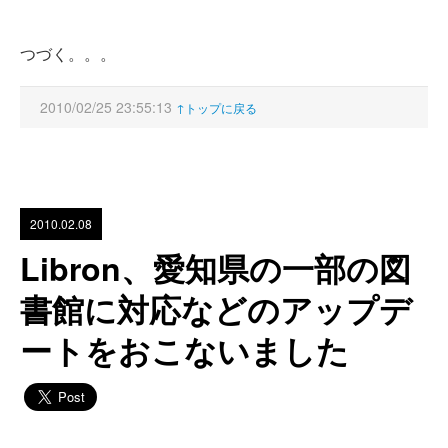
つづく。。。
2010/02/25 23:55:13
↑トップに戻る
2010.02.08
Libron、愛知県の一部の図
書館に対応などのアップデ
ートをおこないました