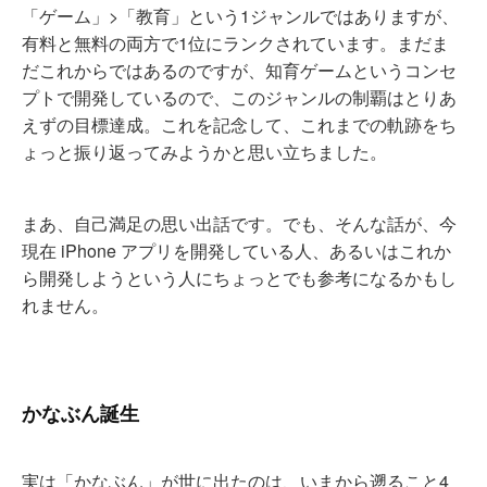
「ゲーム」>「教育」という1ジャンルではありますが、
有料と無料の両方で1位にランクされています。まだま
だこれからではあるのですが、知育ゲームというコンセ
プトで開発しているので、このジャンルの制覇はとりあ
えずの目標達成。これを記念して、これまでの軌跡をち
ょっと振り返ってみようかと思い立ちました。
まあ、自己満足の思い出話です。でも、そんな話が、今
現在 iPhone アプリを開発している人、あるいはこれか
ら開発しようという人にちょっとでも参考になるかもし
れません。
かなぶん誕生
実は「かなぶん」が世に出たのは、いまから遡ること4