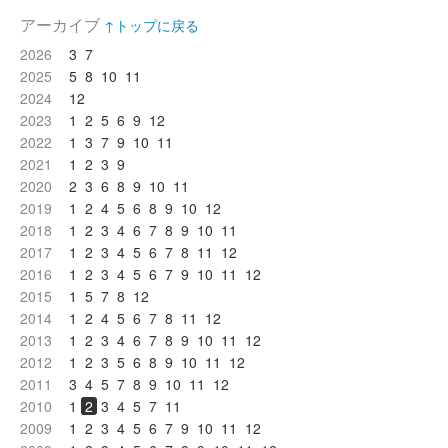
アーカイブ
↑トップに戻る
2026
3
7
2025
5
8
10
11
2024
12
2023
1
2
5
6
9
12
2022
1
3
7
9
10
11
2021
1
2
3
9
2020
2
3
6
8
9
10
11
2019
1
2
4
5
6
8
9
10
12
2018
1
2
3
4
6
7
8
9
10
11
2017
1
2
3
4
5
6
7
8
11
12
2016
1
2
3
4
5
6
7
9
10
11
12
2015
1
5
7
8
12
2014
1
2
4
5
6
7
8
11
12
2013
1
2
3
4
6
7
8
9
10
11
12
2012
1
2
3
5
6
8
9
10
11
12
2011
3
4
5
7
8
9
10
11
12
2010
1
2
3
4
5
7
11
2009
1
2
3
4
5
6
7
9
10
11
12