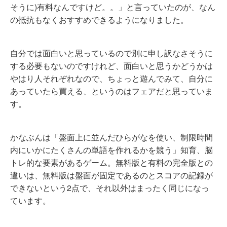
そうに)有料なんですけど。。」と言っていたのが、なん
の抵抗もなくおすすめできるようになりました。
自分では面白いと思っているので別に申し訳なさそうに
する必要もないのですけれど、面白いと思うかどうかは
やはり人それぞれなので、ちょっと遊んでみて、自分に
あっていたら買える、というのはフェアだと思っていま
す。
かなぶんは「盤面上に並んだひらがなを使い、制限時間
内にいかにたくさんの単語を作れるかを競う」知育、脳
トレ的な要素があるゲーム。無料版と有料の完全版との
違いは、無料版は盤面が固定であるのとスコアの記録が
できないという2点で、それ以外はまったく同じになっ
ています。