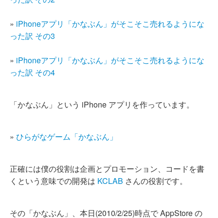
»
iPhoneアプリ「かなぶん」がそこそこ売れるようにな
った訳 その3
»
iPhoneアプリ「かなぶん」がそこそこ売れるようにな
った訳 その4
「かなぶん」という iPhone アプリを作っています。
»
ひらがなゲーム「かなぶん」
正確には僕の役割は企画とプロモーション、コードを書
くという意味での開発は
KCLAB
さんの役割です。
その「かなぶん」、本日(2010/2/25)時点で AppStore の