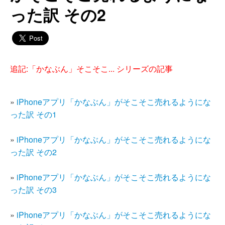
った訳 その2
追記:「かなぶん」そこそこ... シリーズの記事
»
iPhoneアプリ「かなぶん」がそこそこ売れるようにな
った訳 その1
»
iPhoneアプリ「かなぶん」がそこそこ売れるようにな
った訳 その2
»
iPhoneアプリ「かなぶん」がそこそこ売れるようにな
った訳 その3
»
iPhoneアプリ「かなぶん」がそこそこ売れるようにな