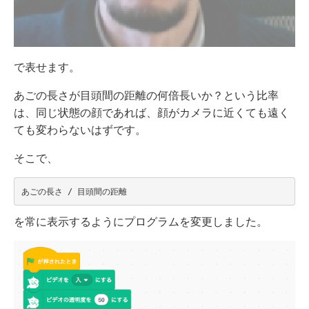
で表せます。
あごの長さが目頭間の距離の何倍長いか？という比率
は、同じ状態の顔であれば、顔がカメラに近くても遠く
ても変わらないはずです。
そこで、
を常に表示するようにプログラムを変更しました。