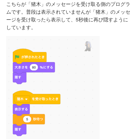
こちらが「猪木」のメッセージを受け取る側のプログラ
ムです。普段は表示されていませんが「猪木」のメッセ
ージを受け取ったら表示して、5秒後に再び隠すように
しています。