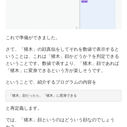
これで準備ができました。
さて、「猪木」の顔真似をしてそれを数値で表示すると
いうことは、これは「猪木」顔かどうか？を判定できる
ということです。数値で表すより、「猪木」顔であれば
「猪木」に変身できるという方が楽しそうです。
ということで、紹介するプログラムの内容を
と再定義します。
では、「猪木」顔というのはどういう顔なのでしょう
か？