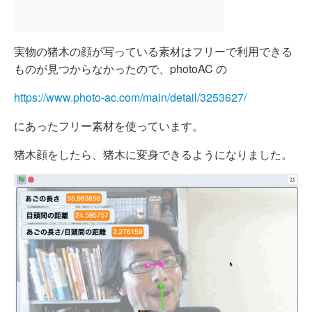
実物の猪木の顔が写っている素材はフリーで利用できる
ものが見つからなかったので、photoAC の
https://www.photo-ac.com/main/detail/3253627/
にあったフリー素材を使っています。
猪木顔をしたら、猪木に変身できるようになりました。