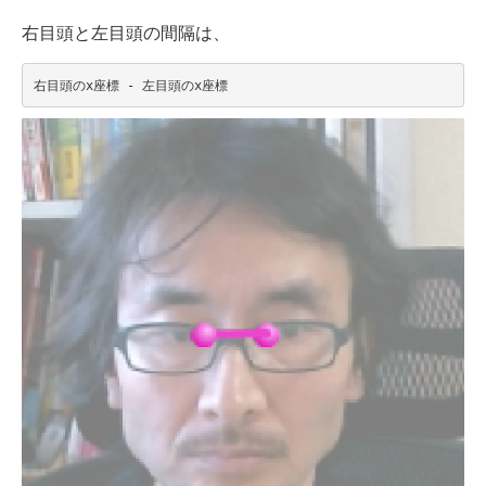
右目頭と左目頭の間隔は、