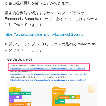
た独自拡張機能を使うことができます。
基本的な機能を紹介するサンプルプログラムが
Facemesh2Scratchのページにあるので、これをベース
にして作っていきます。
https://github.com/champierre/facemesh2scratch
を開いて、サンプルプロジェクトの最初の random.sb3
をダウンロードします。