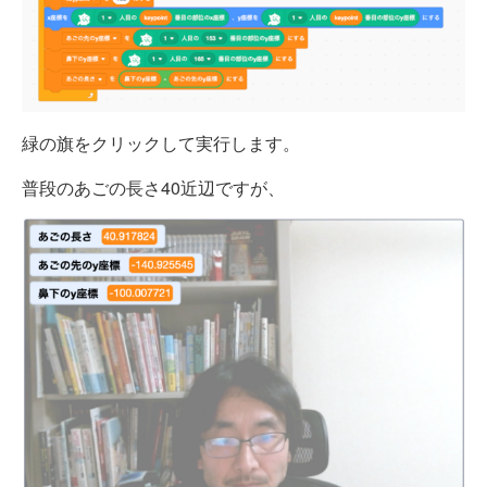
緑の旗をクリックして実行します。
普段のあごの長さ40近辺ですが、