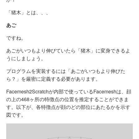
「猪木」とは、、、
あご
ですね。
あごがいつもより伸びていたら「猪木」に変身できるよ
うにしましょう。
プログラムを実装するには「あごがいつもより伸びた
ら？」を厳密に定義する必要があります。
Facemesh2Scratchが内部で使っているFacemeshは、顔
の上の468ヶ所の特徴点の位置を推定することができま
す。以下が、各特徴点が顔のどの部位にあたるかを示す
図です。