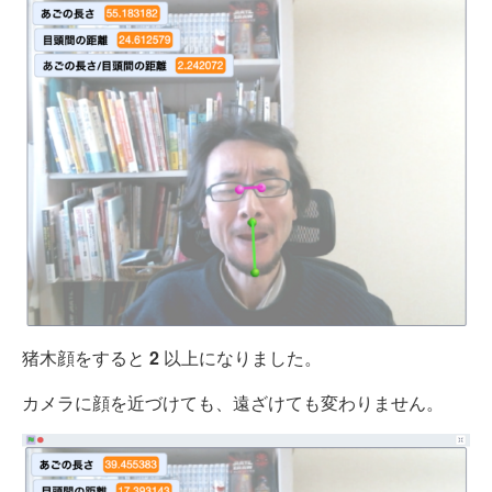
猪木顔をすると
2
以上になりました。
カメラに顔を近づけても、遠ざけても変わりません。