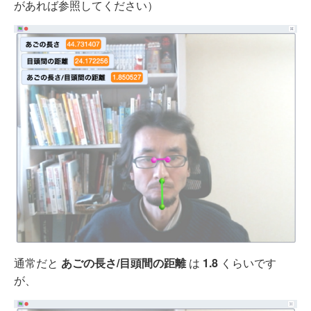
があれば参照してください）
通常だと
あごの長さ/目頭間の距離
は
1.8
くらいです
が、