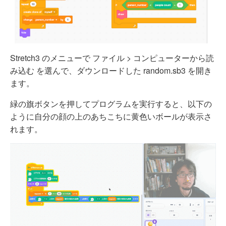
Stretch3 のメニューで ファイル > コンピューターから読
み込む を選んで、ダウンロードした random.sb3 を開き
ます。
緑の旗ボタンを押してプログラムを実行すると、以下の
ように自分の顔の上のあちこちに黄色いボールが表示さ
れます。