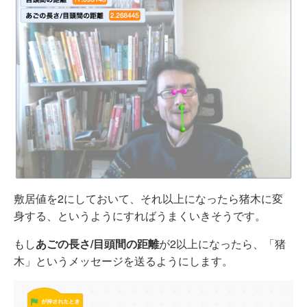
敷居値を2にしておいて、それ以上になったら猪木に変
身する、というようにすればうまくいきそうです。
もし
あごの長さ/目頭間の距離
が2以上になったら、「猪
木」というメッセージを送るようにします。