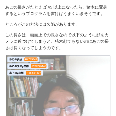
あごの長さがたとえば 45 以上になったら、猪木に変身
するというプログラムを書けばうまくいきそうです。
ところがこの方法には欠陥があります。
この長さは、画面上での長さなので以下のように顔をカ
メラに近づけてしまうと、猪木顔でもないのにあごの長
さは長くなってしまうのです。