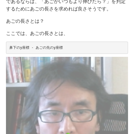
であるならば、「あごがいつもより伸びたら？」を判定
するためにあごの長さを求めれば良さそうです。
あごの長さとは？
ここでは、あごの長さとは、