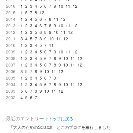
2016
1
2
3
4
5
6
7
9
10
11
12
2015
1
5
7
8
12
2014
1
2
4
5
6
7
8
11
12
2013
1
2
3
4
6
7
8
9
10
11
12
2012
1
2
3
5
6
8
9
10
11
12
2011
3
4
5
7
8
9
10
11
12
2010
1
2
3
4
5
7
11
2009
1
2
3
4
5
6
7
9
10
11
12
2008
1
2
3
4
5
6
7
8
9
10
11
12
2007
1
2
3
4
5
6
7
8
9
10
11
12
2006
3
5
7
8
9
10
11
12
2005
1
2
3
4
5
6
7
9
2004
1
2
3
4
5
6
7
8
9
10
11
12
2003
5
6
7
8
9
10
11
12
2002
4
5
6
7
最近のエントリー
↑トップに戻る
「大人のためのScratch」とこのブログを移行しました