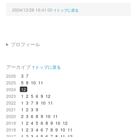
2024/12/28 16:41:00
↑トップに戻る
プロフィール
アーカイブ
↑トップに戻る
2026
3
7
2025
5
8
10
11
2024
12
2023
1
2
5
6
9
12
2022
1
3
7
9
10
11
2021
1
2
3
9
2020
2
3
6
8
9
10
11
2019
1
2
4
5
6
8
9
10
12
2018
1
2
3
4
6
7
8
9
10
11
2017
1
2
3
4
5
6
7
8
11
12