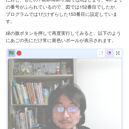
の番号がふられているので、図では152番目でしたが、
プログラムでは1だけずらした153番目に設定していま
す。
緑の旗ボタンを押して再度実行してみると、以下のよう
にあごの先にだけ常に黄色いボールが表示されます。