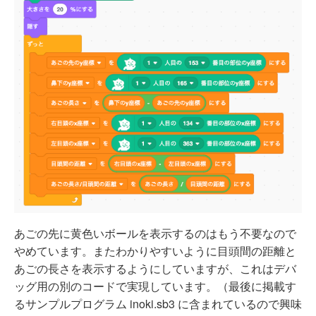
あごの先に黄色いボールを表示するのはもう不要なので
やめています。またわかりやすいように目頭間の距離と
あごの長さを表示するようにしていますが、これはデバ
ッグ用の別のコードで実現しています。（最後に掲載す
るサンプルプログラム inoki.sb3 に含まれているので興味