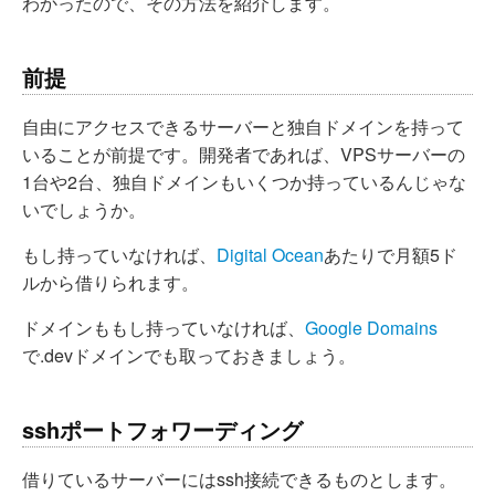
わかったので、その方法を紹介します。
前提
自由にアクセスできるサーバーと独自ドメインを持って
いることが前提です。開発者であれば、VPSサーバーの
1台や2台、独自ドメインもいくつか持っているんじゃな
いでしょうか。
もし持っていなければ、
Digital Ocean
あたりで月額5ド
ルから借りられます。
ドメインももし持っていなければ、
Google Domains
で.devドメインでも取っておきましょう。
sshポートフォワーディング
借りているサーバーにはssh接続できるものとします。