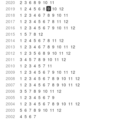
2020
2
3
6
8
9
10
11
2019
1
2
4
5
6
8
9
10
12
2018
1
2
3
4
6
7
8
9
10
11
2017
1
2
3
4
5
6
7
8
11
12
2016
1
2
3
4
5
6
7
9
10
11
12
2015
1
5
7
8
12
2014
1
2
4
5
6
7
8
11
12
2013
1
2
3
4
6
7
8
9
10
11
12
2012
1
2
3
5
6
8
9
10
11
12
2011
3
4
5
7
8
9
10
11
12
2010
1
2
3
4
5
7
11
2009
1
2
3
4
5
6
7
9
10
11
12
2008
1
2
3
4
5
6
7
8
9
10
11
12
2007
1
2
3
4
5
6
7
8
9
10
11
12
2006
3
5
7
8
9
10
11
12
2005
1
2
3
4
5
6
7
9
2004
1
2
3
4
5
6
7
8
9
10
11
12
2003
5
6
7
8
9
10
11
12
2002
4
5
6
7