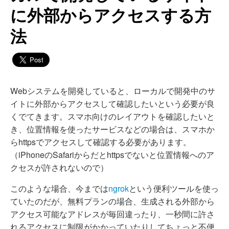
に外部からアクセスする方
法
Webシステムを開発していると、ローカルで開発中のサ
イトに外部からアクセスして確認したいという必要が良
くでてきます。スマホ向けのレイアウトを確認したいと
き、位置情報を使ったサービスなどの場合は、スマホか
らhttpsでアクセスして確認する必要があります。
（iPhoneのSafariからだとhttpsでないと位置情報へのア
クセスが許されないので）
このような場合、今までは
ngrok
という便利ツールを使っ
ていたのだが、無料プランの場合、生成される外部から
アクセス可能なアドレスが毎回違ったり、一秒間に許さ
れるアクセスに制限がかかっていたりしてちょっと不便