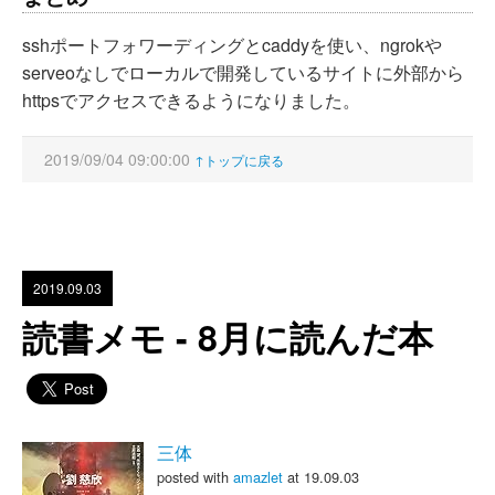
sshポートフォワーディングとcaddyを使い、ngrokや
serveoなしでローカルで開発しているサイトに外部から
httpsでアクセスできるようになりました。
2019/09/04 09:00:00
↑トップに戻る
2019.09.03
読書メモ - 8月に読んだ本
三体
posted with
amazlet
at 19.09.03