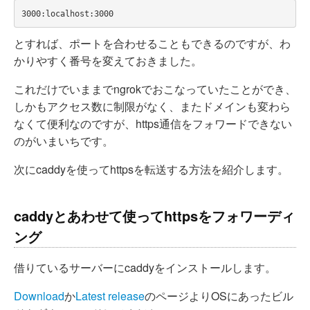
とすれば、ポートを合わせることもできるのですが、わ
かりやすく番号を変えておきました。
これだけでいままでngrokでおこなっていたことができ、
しかもアクセス数に制限がなく、またドメインも変わら
なくて便利なのですが、https通信をフォワードできない
のがいまいちです。
次にcaddyを使ってhttpsを転送する方法を紹介します。
caddyとあわせて使ってhttpsをフォワーディ
ング
借りているサーバーにcaddyをインストールします。
Download
か
Latest release
のページよりOSにあったビル