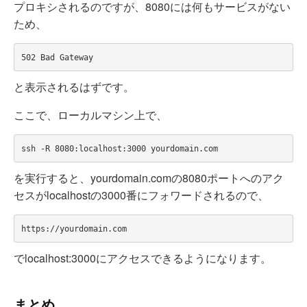
プロキシされるのですが、8080には何もサービスがない
ため、
と表示されるはずです。
ここで、ローカルマシン上で、
を実行すると、yourdomain.comの8080ポートへのアク
セスがlocalhostの3000番にフォワードされるので、
でlocalhost:3000にアクセスできるようになります。
まとめ