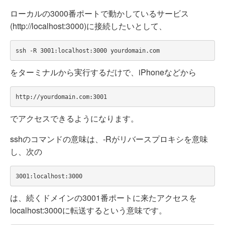
ローカルの3000番ポートで動かしているサービス
(http://localhost:3000)に接続したいとして、
をターミナルから実行するだけで、iPhoneなどから
でアクセスできるようになります。
sshのコマンドの意味は、-Rがリバースプロキシを意味
し、次の
は、続くドメインの3001番ポートに来たアクセスを
localhost:3000に転送するという意味です。