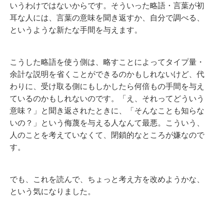
いうわけではないからです。そういった略語・言葉が初
耳な人には、言葉の意味を聞き返すか、自分で調べる、
というような新たな手間を与えます。
こうした略語を使う側は、略すことによってタイプ量・
余計な説明を省くことができるのかもしれないけど、代
わりに、受け取る側にもしかしたら何倍もの手間を与え
ているのかもしれないのです。「え、それってどういう
意味？」と聞き返されたときに、「そんなことも知らな
いの？」という侮蔑を与える人なんて最悪。こういう、
人のことを考えていなくて、閉鎖的なところが嫌なので
す。
でも、これを読んで、ちょっと考え方を改めようかな、
という気になりました。