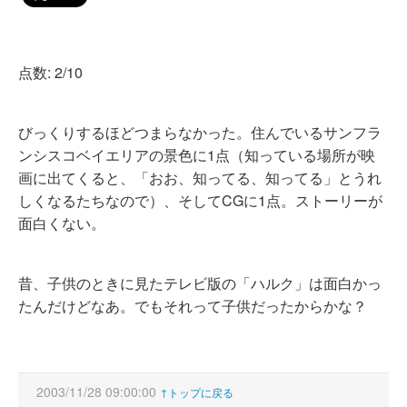
点数: 2/10
びっくりするほどつまらなかった。住んでいるサンフラ
ンシスコベイエリアの景色に1点（知っている場所が映
画に出てくると、「おお、知ってる、知ってる」とうれ
しくなるたちなので）、そしてCGに1点。ストーリーが
面白くない。
昔、子供のときに見たテレビ版の「ハルク」は面白かっ
たんだけどなあ。でもそれって子供だったからかな？
2003/11/28 09:00:00
↑トップに戻る