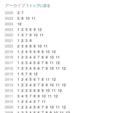
アーカイブ
↑トップに戻る
2026
3
7
2025
5
8
10
11
2024
12
2023
1
2
5
6
9
12
2022
1
3
7
9
10
11
2021
1
2
3
9
2020
2
3
6
8
9
10
11
2019
1
2
4
5
6
8
9
10
12
2018
1
2
3
4
6
7
8
9
10
11
2017
1
2
3
4
5
6
7
8
11
12
2016
1
2
3
4
5
6
7
9
10
11
12
2015
1
5
7
8
12
2014
1
2
4
5
6
7
8
11
12
2013
1
2
3
4
6
7
8
9
10
11
12
2012
1
2
3
5
6
8
9
10
11
12
2011
3
4
5
7
8
9
10
11
12
2010
1
2
3
4
5
7
11
2009
1
2
3
4
5
6
7
9
10
11
12
2008
1
2
3
4
5
6
7
8
9
10
11
12