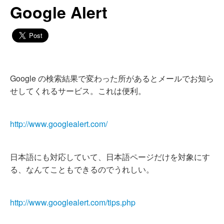
Google Alert
Google の検索結果で変わった所があるとメールでお知ら
せしてくれるサービス。これは便利。
http://www.googlealert.com/
日本語にも対応していて、日本語ページだけを対象にす
る、なんてこともできるのでうれしい。
http://www.googlealert.com/tips.php