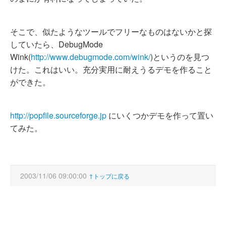
そこで、似たようなツールでフリーなものはないかと探
していたら、DebugMode
Wink(
http://www.debugmode.com/wink/
)というのを見つ
けた。これはいい。充分実用に耐えうるデモを作ること
ができた。
http://popfile.sourceforge.jp
にいくつかデモを作って置い
てみた。
2003/11/06 09:00:00
↑トップに戻る