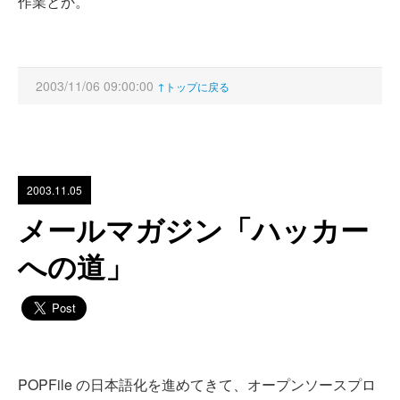
作業とか。
2003/11/06 09:00:00
↑トップに戻る
2003.11.05
メールマガジン「ハッカー
への道」
POPFile の日本語化を進めてきて、オープンソースプロ