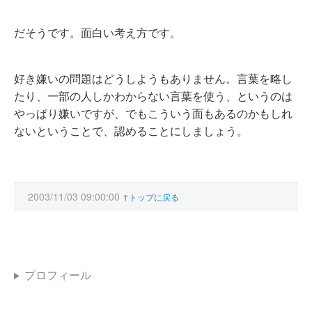
だそうです。面白い考え方です。
好き嫌いの問題はどうしようもありません。言葉を略し
たり、一部の人しかわからない言葉を使う、というのは
やっぱり嫌いですが、でもこういう面もあるのかもしれ
ないということで、認めることにしましょう。
2003/11/03 09:00:00
↑トップに戻る
プロフィール