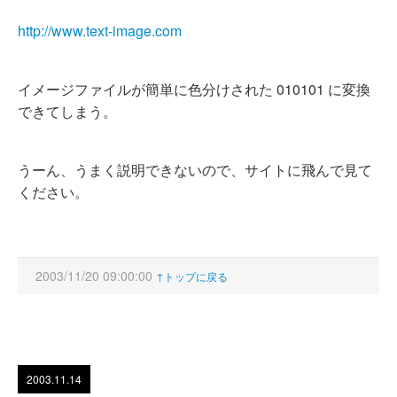
http://www.text-image.com
イメージファイルが簡単に色分けされた 010101 に変換
できてしまう。
うーん、うまく説明できないので、サイトに飛んで見て
ください。
2003/11/20 09:00:00
↑トップに戻る
2003.11.14