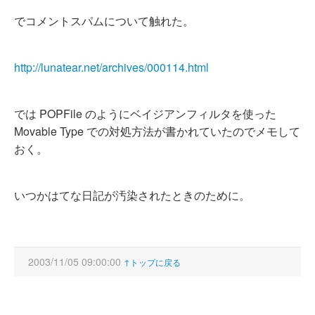
でコメントスパムについて触れた。
http://lunatear.net/archives/000114.html
では POPFile のようにベイジアンフィルタを使った
Movable Type での対処方法が書かれていたのでメモして
おく。
いつかはてな日記が汚染されたときのために。
2003/11/05 09:00:00
↑トップに戻る