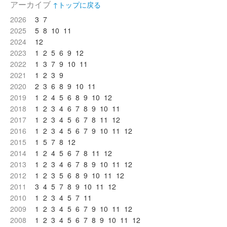
アーカイブ
↑トップに戻る
2026
3
7
2025
5
8
10
11
2024
12
2023
1
2
5
6
9
12
2022
1
3
7
9
10
11
2021
1
2
3
9
2020
2
3
6
8
9
10
11
2019
1
2
4
5
6
8
9
10
12
2018
1
2
3
4
6
7
8
9
10
11
2017
1
2
3
4
5
6
7
8
11
12
2016
1
2
3
4
5
6
7
9
10
11
12
2015
1
5
7
8
12
2014
1
2
4
5
6
7
8
11
12
2013
1
2
3
4
6
7
8
9
10
11
12
2012
1
2
3
5
6
8
9
10
11
12
2011
3
4
5
7
8
9
10
11
12
2010
1
2
3
4
5
7
11
2009
1
2
3
4
5
6
7
9
10
11
12
2008
1
2
3
4
5
6
7
8
9
10
11
12