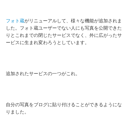
フォト蔵
がリニューアルして、様々な機能が追加されま
した。フォト蔵ユーザーでない人にも写真を公開できた
りとこれまでの閉じたサービスでなく、外に広がったサ
ービスに生まれ変わろうとしています。
追加されたサービスの一つがこれ。
自分の写真をブログに貼り付けることができるようにな
りました。