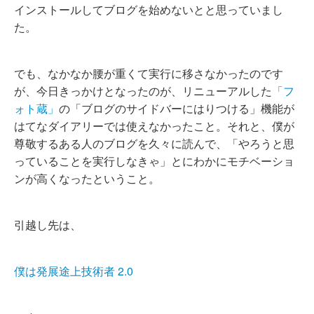
インストールしてブログを始めないとと思っていまし
た。
でも、なかなか腰が重くて実行に移さなかったのです
が、今日きっかけとなったのが、リニューアルした
「フ
ォト蔵」
の「ブログのサイドバーにはりつける」機能が
はてなダイアリーでは使えなかったこと。それと、僕が
尊敬するある人のブログを久々に読んで、「やろうと思
っていることを実行しなきゃ」とにわかにモチベーショ
ンが高くなったということ。
引越し先は、
僕は発展途上技術者 2.0