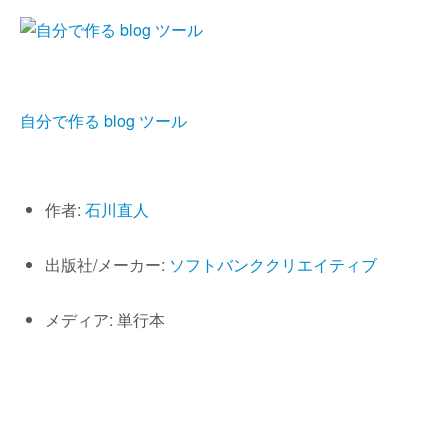
自分で作る blog ツール
作者:
石川直人
出版社/メーカー:
ソフトバンククリエイティブ
メディア: 単行本