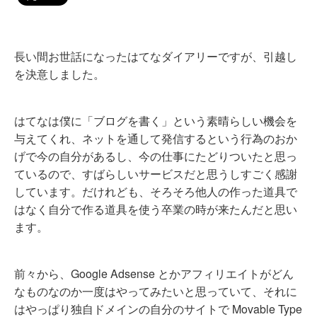
長い間お世話になったはてなダイアリーですが、引越し
を決意しました。
はてなは僕に「ブログを書く」という素晴らしい機会を
与えてくれ、ネットを通して発信するという行為のおか
げで今の自分があるし、今の仕事にたどりついたと思っ
ているので、すばらしいサービスだと思うしすごく感謝
しています。だけれども、そろそろ他人の作った道具で
はなく自分で作る道具を使う卒業の時が来たんだと思い
ます。
前々から、Google Adsense とかアフィリエイトがどん
なものなのか一度はやってみたいと思っていて、それに
はやっぱり独自ドメインの自分のサイトで Movable Type