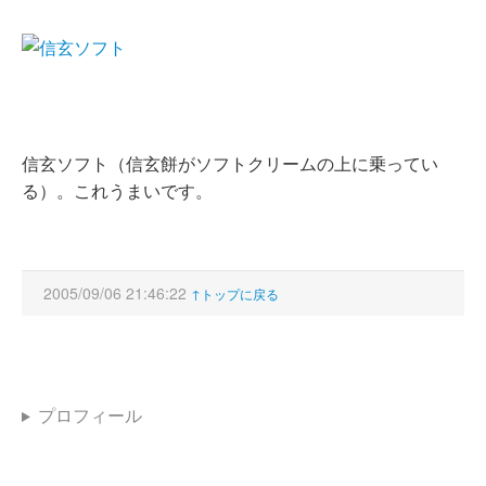
信玄ソフト（信玄餅がソフトクリームの上に乗ってい
る）。これうまいです。
2005/09/06 21:46:22
↑トップに戻る
プロフィール