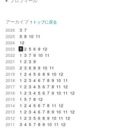
プロフィール
アーカイブ
↑トップに戻る
2026
3
7
2025
5
8
10
11
2024
12
2023
1
2
5
6
9
12
2022
1
3
7
9
10
11
2021
1
2
3
9
2020
2
3
6
8
9
10
11
2019
1
2
4
5
6
8
9
10
12
2018
1
2
3
4
6
7
8
9
10
11
2017
1
2
3
4
5
6
7
8
11
12
2016
1
2
3
4
5
6
7
9
10
11
12
2015
1
5
7
8
12
2014
1
2
4
5
6
7
8
11
12
2013
1
2
3
4
6
7
8
9
10
11
12
2012
1
2
3
5
6
8
9
10
11
12
2011
3
4
5
7
8
9
10
11
12