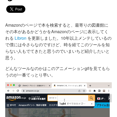
Amazonのページで本を検索すると、最寄りの図書館に
その本があるかどうかをAmazonのページに表示してく
れる
Libron
を更新しました。10年以上メンテしているの
で僕には今さらなのですけど、時を経てこのツールを知
らない人もでてきたと思うのでいまいちど紹介したいと
思う。
どんなツールなのかはこのアニメーションgifを見てもら
うのが一番てっとり早い。