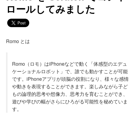
ロールしてみました
Romo とは
Romo（ロモ）はiPhoneなどで動く「体感型のエデュ
ケーショナルロボット」で、誰でも動かすことが可能
です。iPhoneアプリが頭脳の役割になり、様々な感情
や動きを表現することができます。楽しみながら子ど
もの論理的思考や想像力、思考力を育むことができ、
遊びや学びの幅がさらにひろがる可能性を秘めていま
す。