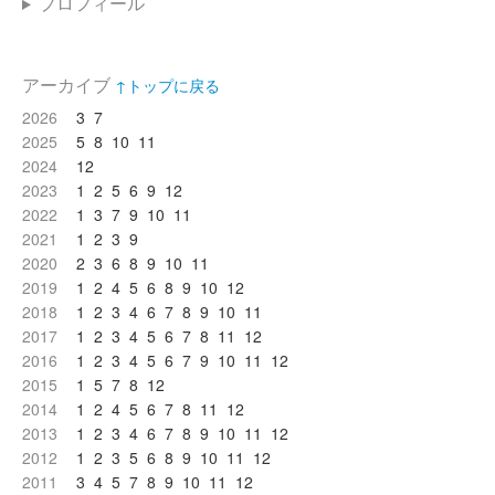
プロフィール
アーカイブ
↑トップに戻る
2026
3
7
2025
5
8
10
11
2024
12
2023
1
2
5
6
9
12
2022
1
3
7
9
10
11
2021
1
2
3
9
2020
2
3
6
8
9
10
11
2019
1
2
4
5
6
8
9
10
12
2018
1
2
3
4
6
7
8
9
10
11
2017
1
2
3
4
5
6
7
8
11
12
2016
1
2
3
4
5
6
7
9
10
11
12
2015
1
5
7
8
12
2014
1
2
4
5
6
7
8
11
12
2013
1
2
3
4
6
7
8
9
10
11
12
2012
1
2
3
5
6
8
9
10
11
12
2011
3
4
5
7
8
9
10
11
12