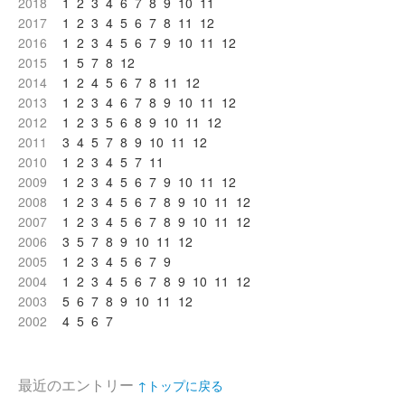
2018
1
2
3
4
6
7
8
9
10
11
2017
1
2
3
4
5
6
7
8
11
12
2016
1
2
3
4
5
6
7
9
10
11
12
2015
1
5
7
8
12
2014
1
2
4
5
6
7
8
11
12
2013
1
2
3
4
6
7
8
9
10
11
12
2012
1
2
3
5
6
8
9
10
11
12
2011
3
4
5
7
8
9
10
11
12
2010
1
2
3
4
5
7
11
2009
1
2
3
4
5
6
7
9
10
11
12
2008
1
2
3
4
5
6
7
8
9
10
11
12
2007
1
2
3
4
5
6
7
8
9
10
11
12
2006
3
5
7
8
9
10
11
12
2005
1
2
3
4
5
6
7
9
2004
1
2
3
4
5
6
7
8
9
10
11
12
2003
5
6
7
8
9
10
11
12
2002
4
5
6
7
最近のエントリー
↑トップに戻る