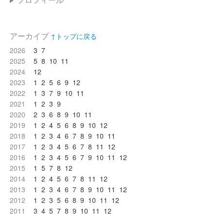
アーカイブ
↑トップに戻る
2026
3
7
2025
5
8
10
11
2024
12
2023
1
2
5
6
9
12
2022
1
3
7
9
10
11
2021
1
2
3
9
2020
2
3
6
8
9
10
11
2019
1
2
4
5
6
8
9
10
12
2018
1
2
3
4
6
7
8
9
10
11
2017
1
2
3
4
5
6
7
8
11
12
2016
1
2
3
4
5
6
7
9
10
11
12
2015
1
5
7
8
12
2014
1
2
4
5
6
7
8
11
12
2013
1
2
3
4
6
7
8
9
10
11
12
2012
1
2
3
5
6
8
9
10
11
12
2011
3
4
5
7
8
9
10
11
12