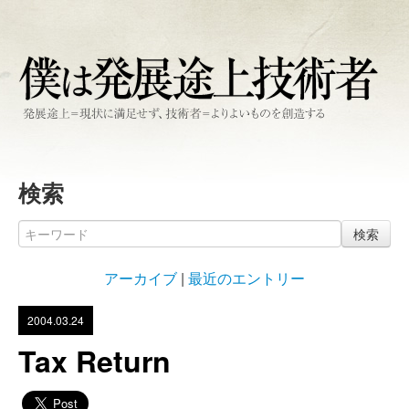
検索
検索
アーカイブ
|
最近のエントリー
2004.03.24
Tax Return