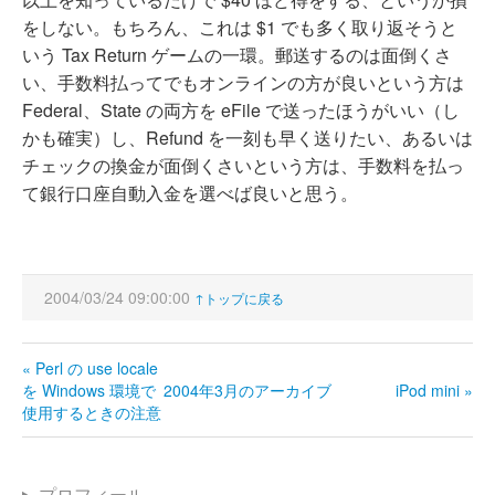
をしない。もちろん、これは $1 でも多く取り返そうと
いう Tax Return ゲームの一環。郵送するのは面倒くさ
い、手数料払ってでもオンラインの方が良いという方は
Federal、State の両方を eFile で送ったほうがいい（し
かも確実）し、Refund を一刻も早く送りたい、あるいは
チェックの換金が面倒くさいという方は、手数料を払っ
て銀行口座自動入金を選べば良いと思う。
2004/03/24 09:00:00
↑トップに戻る
« Perl の use locale
を Windows 環境で
2004年3月のアーカイブ
iPod mini »
使用するときの注意
プロフィール