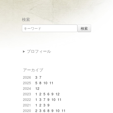
検索
検索
プロフィール
アーカイブ
2026
3
7
2025
5
8
10
11
2024
12
2023
1
2
5
6
9
12
2022
1
3
7
9
10
11
2021
1
2
3
9
2020
2
3
6
8
9
10
11