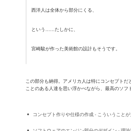
西洋人は全体から部分にくる、
という……たしかに、
宮崎駿が作った美術館の設計もそうです。
この部分も納得。アメリカ人は特にコンセプトだ
ことのある人達を思い浮かべながら、最高のソフ
コンセプト作りや仕様の作成 - こういうこと
ソフトウェアのエンジン部分のデザイン - 