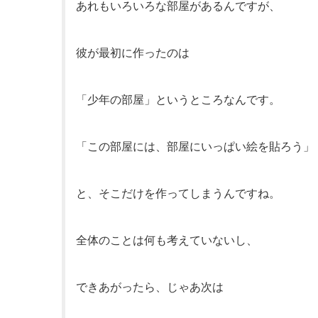
あれもいろいろな部屋があるんですが、
彼が最初に作ったのは
「少年の部屋」というところなんです。
「この部屋には、部屋にいっぱい絵を貼ろう」
と、そこだけを作ってしまうんですね。
全体のことは何も考えていないし、
できあがったら、じゃあ次は