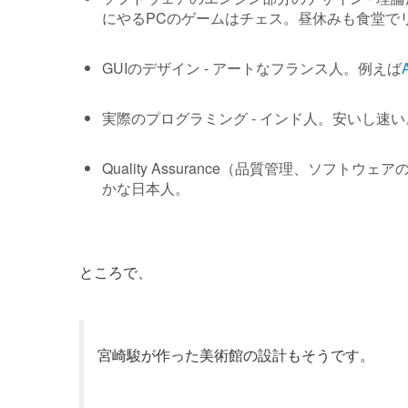
にやるPCのゲームはチェス。昼休みも食堂で
GUIのデザイン - アートなフランス人。例えば
実際のプログラミング - インド人。安いし速い
Quality Assurance（品質管理、ソフ
かな日本人。
ところで、
宮崎駿が作った美術館の設計もそうです。