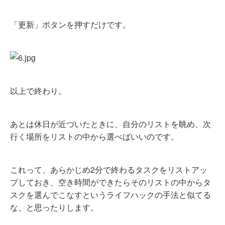
「更新」ボタンを押すだけです。
以上で終わり。
あとは休日が近づいたときに、自分のリストを眺め、次
行く場所をリストの中から選べばいいのです。
これって、あらかじめ2分で終わるタスクをリストアッ
プしておき、空き時間ができたらそのリストの中からタ
スクを選んでこなすというライフハックの手法と似てる
な、と思ったりします。