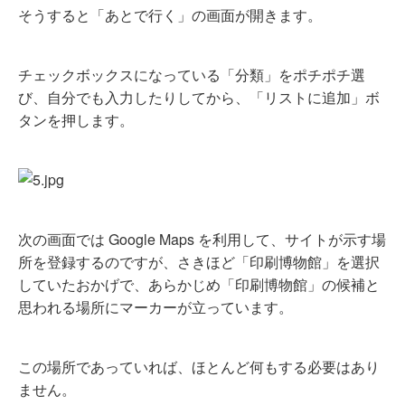
そうすると「あとで行く」の画面が開きます。
チェックボックスになっている「分類」をポチポチ選
び、自分でも入力したりしてから、「リストに追加」ボ
タンを押します。
次の画面では Google Maps を利用して、サイトが示す場
所を登録するのですが、さきほど「印刷博物館」を選択
していたおかげで、あらかじめ「印刷博物館」の候補と
思われる場所にマーカーが立っています。
この場所であっていれば、ほとんど何もする必要はあり
ません。