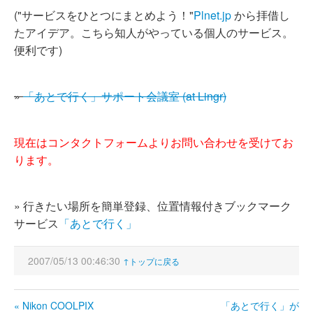
("サービスをひとつにまとめよう！"
Plnet.jp
から拝借し
たアイデア。こちら知人がやっている個人のサービス。
便利です)
»
「あとで行く」サポート会議室 (at Lingr)
現在はコンタクトフォームよりお問い合わせを受けてお
ります。
» 行きたい場所を簡単登録、位置情報付きブックマーク
サービス
「あとで行く」
2007/05/13 00:46:30
↑トップに戻る
« Nikon COOLPIX
「あとで行く」が