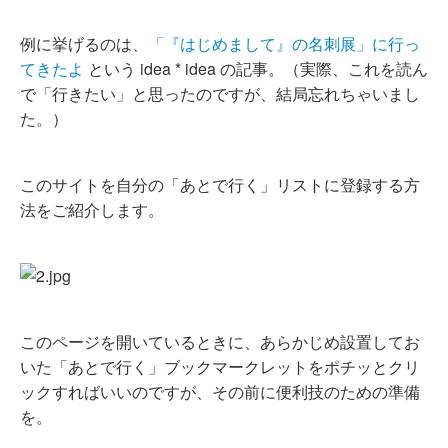
例に挙げるのは、
「『はじめまして』の名刺展」に行っ
てきたよ
という idea * idea の記事。（実際、これを読ん
で「行きたい」と思ったのですが、結局忘れちゃいまし
た。）
このサイトを自分の「あとで行く」リストに登録する方
法をご紹介します。
このページを開いているときに、あらかじめ設置してお
いた「あとで行く」ブックマークレットをポチッとクリ
ックすればいいのですが、その前に便利技のための準備
を。