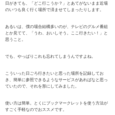
日がきても、「どこ行こうか？」とあてがないまま近場
のいつも良く行く場所で済ませてしまったりします。
あるいは、僕の場合結構多いのが、テレビのグルメ番組
とか見てて、「うわ、おいしそう。ここ行きたい！」と
思うこと。
でも、やっぱりこれも忘れてしまうんですよね。
こういった日ごろ行きたいと思った場所を記録してお
き、簡単に参照できるようなサービスがあればなと思っ
ていたので、それを形にしてみました。
使い方は簡単。とくにブックマークレットを使う方法が
すごく手軽なのでおススメです。