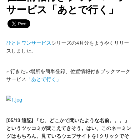
サービス「あとで行く」
ひと月ワンサービス
シリーズの4月分をようやくリリー
スしました。
» 行きたい場所を簡単登録、位置情報付きブックマーク
サービス
「あとで行く」
[05/13 追記] 「む、どこかで聞いたような名前。。。」
というツッコミが聞こえてきそう。はい、このネーミン
グはもちろん、見ているウェブサイトを1クリックでそ