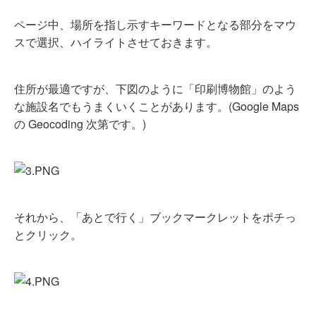
ページ中、場所を指し示すキーワードとなる部分をマウ
スで選択、ハイライトさせておきます。
住所が最適ですが、下図のように「印刷博物館」のよう
な施設名でもうまくいくことがあります。(Google Maps
の Geocoding 次第です。)
それから、「あとで行く」ブックマークレットをポチっ
とクリック。