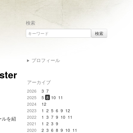
検索
検索
プロフィール
ter
アーカイブ
2026
3
7
2025
5
8
10
11
2024
12
2023
1
2
5
6
9
12
2022
1
3
7
9
10
11
ールを紹
2021
1
2
3
9
2020
2
3
6
8
9
10
11