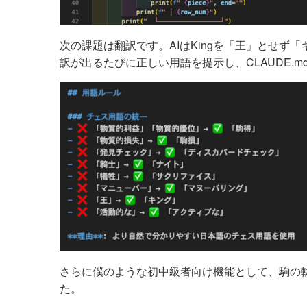
次の課題は翻訳です。AIはKingを「王」とせず「
訳が出るたびに正しい用語を提示し、CLAUDE.
さらに僕のような初中級者向け機能として、駒の
た。