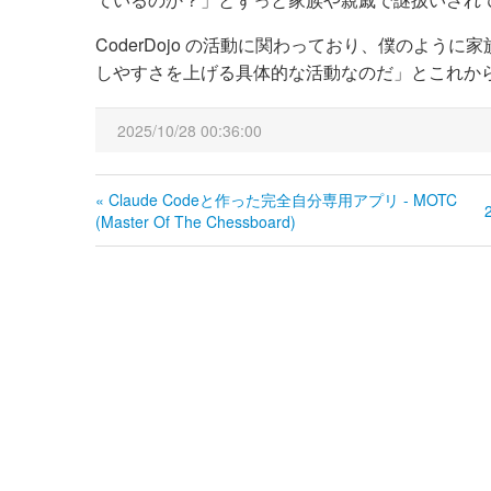
CoderDojo の活動に関わっており、僕のよ
しやすさを上げる具体的な活動なのだ」とこれか
2025/10/28 00:36:00
« Claude Codeと作った完全自分専用アプリ - MOTC
(Master Of The Chessboard)