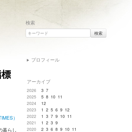
検索
検索
プロフィール
指標
アーカイブ
2026
3
7
2025
5
8
10
11
2024
12
2023
1
2
5
6
9
12
2022
1
3
7
9
10
11
IMES）
2021
1
2
3
9
2020
2
3
6
8
9
10
11
の暮らし