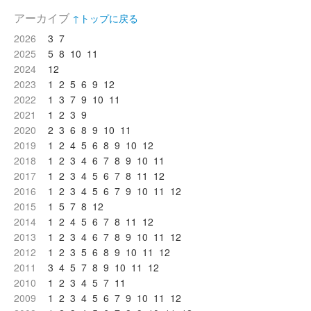
アーカイブ
↑トップに戻る
2026
3
7
2025
5
8
10
11
2024
12
2023
1
2
5
6
9
12
2022
1
3
7
9
10
11
2021
1
2
3
9
2020
2
3
6
8
9
10
11
2019
1
2
4
5
6
8
9
10
12
2018
1
2
3
4
6
7
8
9
10
11
2017
1
2
3
4
5
6
7
8
11
12
2016
1
2
3
4
5
6
7
9
10
11
12
2015
1
5
7
8
12
2014
1
2
4
5
6
7
8
11
12
2013
1
2
3
4
6
7
8
9
10
11
12
2012
1
2
3
5
6
8
9
10
11
12
2011
3
4
5
7
8
9
10
11
12
2010
1
2
3
4
5
7
11
2009
1
2
3
4
5
6
7
9
10
11
12