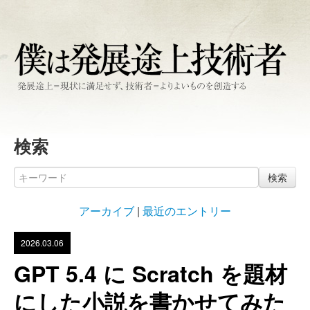
検索
検索
アーカイブ
|
最近のエントリー
2026.03.06
GPT 5.4 に Scratch を題材
にした小説を書かせてみた