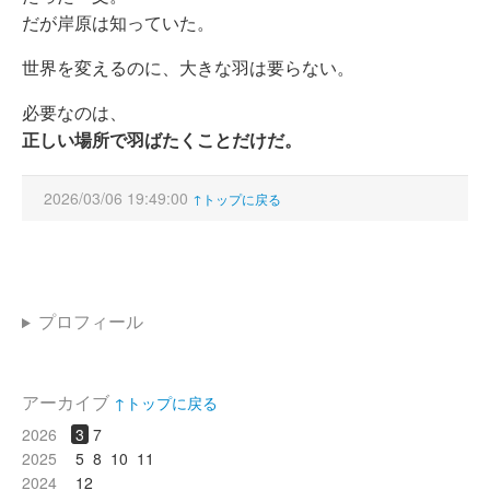
だが岸原は知っていた。
世界を変えるのに、大きな羽は要らない。
必要なのは、
正しい場所で羽ばたくことだけだ。
2026/03/06 19:49:00
↑トップに戻る
プロフィール
アーカイブ
↑トップに戻る
2026
3
7
2025
5
8
10
11
2024
12