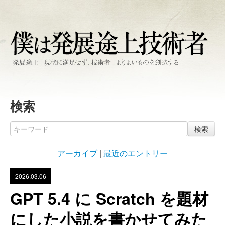
検索
検索
アーカイブ
|
最近のエントリー
2026.03.06
GPT 5.4 に Scratch を題材
にした小説を書かせてみた