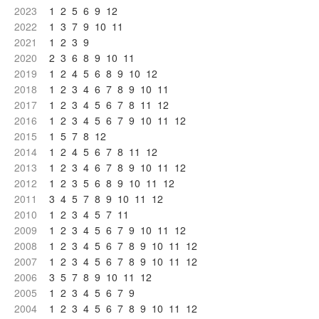
2023
1
2
5
6
9
12
2022
1
3
7
9
10
11
2021
1
2
3
9
2020
2
3
6
8
9
10
11
2019
1
2
4
5
6
8
9
10
12
2018
1
2
3
4
6
7
8
9
10
11
2017
1
2
3
4
5
6
7
8
11
12
2016
1
2
3
4
5
6
7
9
10
11
12
2015
1
5
7
8
12
2014
1
2
4
5
6
7
8
11
12
2013
1
2
3
4
6
7
8
9
10
11
12
2012
1
2
3
5
6
8
9
10
11
12
2011
3
4
5
7
8
9
10
11
12
2010
1
2
3
4
5
7
11
2009
1
2
3
4
5
6
7
9
10
11
12
2008
1
2
3
4
5
6
7
8
9
10
11
12
2007
1
2
3
4
5
6
7
8
9
10
11
12
2006
3
5
7
8
9
10
11
12
2005
1
2
3
4
5
6
7
9
2004
1
2
3
4
5
6
7
8
9
10
11
12