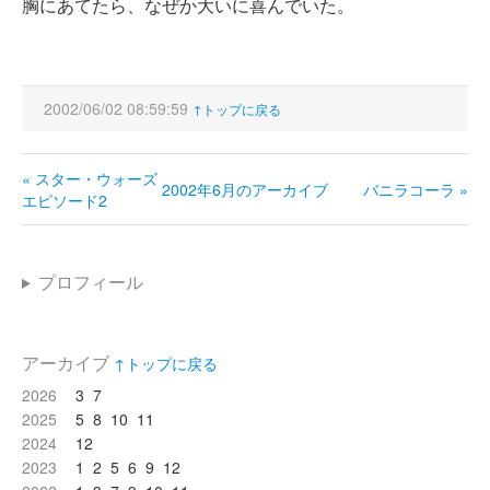
胸にあてたら、なぜか大いに喜んでいた。
2002/06/02 08:59:59
↑トップに戻る
« スター・ウォーズ
2002年6月のアーカイブ
バニラコーラ »
エピソード2
プロフィール
アーカイブ
↑トップに戻る
2026
3
7
2025
5
8
10
11
2024
12
2023
1
2
5
6
9
12