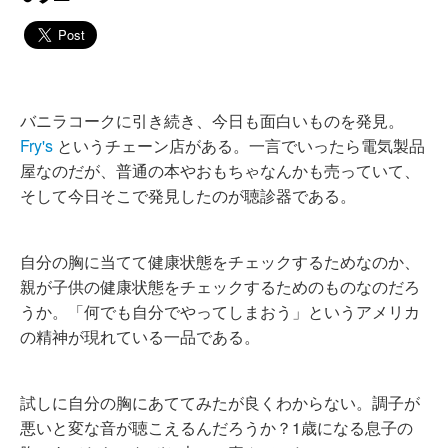
バニラコークに引き続き、今日も面白いものを発見。
Fry's
というチェーン店がある。一言でいったら電気製品
屋なのだが、普通の本やおもちゃなんかも売っていて、
そして今日そこで発見したのが聴診器である。
自分の胸に当てて健康状態をチェックするためなのか、
親が子供の健康状態をチェックするためのものなのだろ
うか。「何でも自分でやってしまおう」というアメリカ
の精神が現れている一品である。
試しに自分の胸にあててみたが良くわからない。調子が
悪いと変な音が聴こえるんだろうか？1歳になる息子の