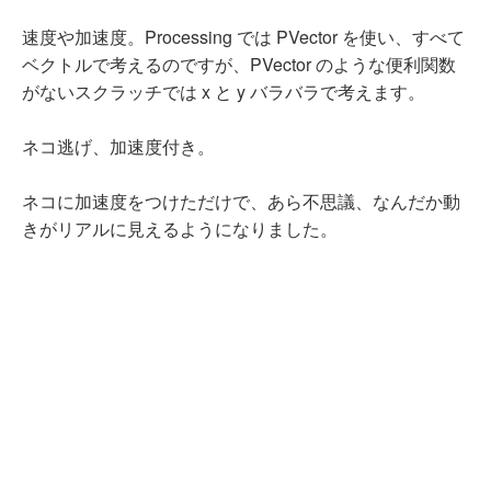
速度や加速度。Processing では PVector を使い、すべて
ベクトルで考えるのですが、PVector のような便利関数
がないスクラッチでは x と y バラバラで考えます。
ネコ逃げ、加速度付き。
ネコに加速度をつけただけで、あら不思議、なんだか動
きがリアルに見えるようになりました。