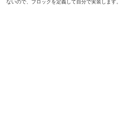
ないので、ブロックを定義して自分で実装します。