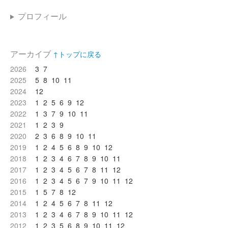
プロフィール
アーカイブ
↑トップに戻る
2026
3
7
2025
5
8
10
11
2024
12
2023
1
2
5
6
9
12
2022
1
3
7
9
10
11
2021
1
2
3
9
2020
2
3
6
8
9
10
11
2019
1
2
4
5
6
8
9
10
12
2018
1
2
3
4
6
7
8
9
10
11
2017
1
2
3
4
5
6
7
8
11
12
2016
1
2
3
4
5
6
7
9
10
11
12
2015
1
5
7
8
12
2014
1
2
4
5
6
7
8
11
12
2013
1
2
3
4
6
7
8
9
10
11
12
2012
1
2
3
5
6
8
9
10
11
12