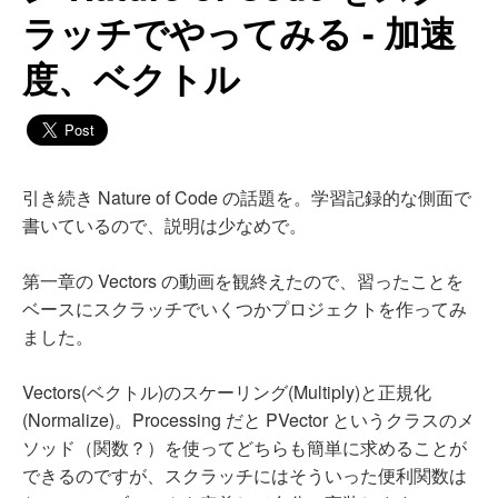
ラッチでやってみる - 加速
度、ベクトル
引き続き Nature of Code の話題を。学習記録的な側面で
書いているので、説明は少なめで。
第一章の Vectors の動画を観終えたので、習ったことを
ベースにスクラッチでいくつかプロジェクトを作ってみ
ました。
Vectors(ベクトル)のスケーリング(Multiply)と正規化
(Normalize)。Processing だと PVector というクラスのメ
ソッド（関数？）を使ってどちらも簡単に求めることが
できるのですが、スクラッチにはそういった便利関数は