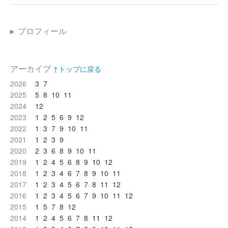
プロフィール
アーカイブ
↑トップに戻る
2026
3
7
2025
5
8
10
11
2024
12
2023
1
2
5
6
9
12
2022
1
3
7
9
10
11
2021
1
2
3
9
2020
2
3
6
8
9
10
11
2019
1
2
4
5
6
8
9
10
12
2018
1
2
3
4
6
7
8
9
10
11
2017
1
2
3
4
5
6
7
8
11
12
2016
1
2
3
4
5
6
7
9
10
11
12
2015
1
5
7
8
12
2014
1
2
4
5
6
7
8
11
12