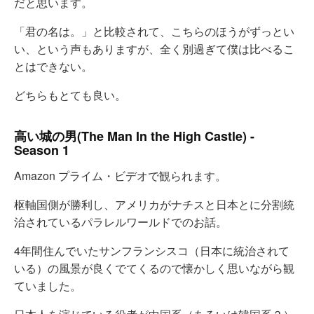
だと思います。
「君の名は。」と比較されて、こちらのほうがずっとい
い、という声もありますが、全く別過ぎて僕は比べるこ
とはできない。
どちらもとても良い。
高い城の男(The Man In the High Castle) -
Season 1
Amazon プライム・ビデオで観られます。
枢軸国側が勝利し、アメリカがナチスと日本とに分割統
治されているパラレルワールドでのお話。
4年間住んでいたサンフランシスコ（日本に統治されて
いる）の風景が良くでてくるので懐かしく思いながら観
ていました。