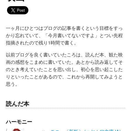
一ヶ月にひとつはブログの記事を書くという目標をすっ
かり忘れていて、「今月書いてないですよ」とつい先程
指摘されたので残り1時間で書く。
以前ブログを良く書いていたころは、読んだ本、観た映
画の感想をこまめに書いていた。あとから読み返してそ
のとき考えていたことを思い出し、初心を思い起こした
りといったことがあるので、これから再開してみようと
思う。
読んだ本
ハーモニー