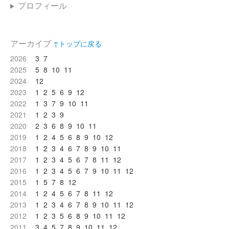
プロフィール
アーカイブ
↑トップに戻る
2026
3
7
2025
5
8
10
11
2024
12
2023
1
2
5
6
9
12
2022
1
3
7
9
10
11
2021
1
2
3
9
2020
2
3
6
8
9
10
11
2019
1
2
4
5
6
8
9
10
12
2018
1
2
3
4
6
7
8
9
10
11
2017
1
2
3
4
5
6
7
8
11
12
2016
1
2
3
4
5
6
7
9
10
11
12
2015
1
5
7
8
12
2014
1
2
4
5
6
7
8
11
12
2013
1
2
3
4
6
7
8
9
10
11
12
2012
1
2
3
5
6
8
9
10
11
12
2011
3
4
5
7
8
9
10
11
12