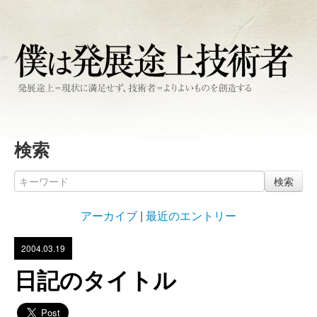
検索
検索
アーカイブ
|
最近のエントリー
2004.03.19
日記のタイトル