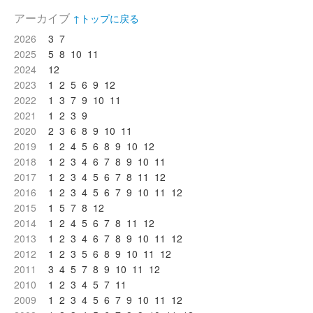
アーカイブ
↑トップに戻る
2026
3
7
2025
5
8
10
11
2024
12
2023
1
2
5
6
9
12
2022
1
3
7
9
10
11
2021
1
2
3
9
2020
2
3
6
8
9
10
11
2019
1
2
4
5
6
8
9
10
12
2018
1
2
3
4
6
7
8
9
10
11
2017
1
2
3
4
5
6
7
8
11
12
2016
1
2
3
4
5
6
7
9
10
11
12
2015
1
5
7
8
12
2014
1
2
4
5
6
7
8
11
12
2013
1
2
3
4
6
7
8
9
10
11
12
2012
1
2
3
5
6
8
9
10
11
12
2011
3
4
5
7
8
9
10
11
12
2010
1
2
3
4
5
7
11
2009
1
2
3
4
5
6
7
9
10
11
12