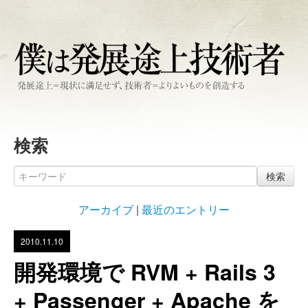
検索
検索
アーカイブ
|
最近のエントリー
2010.11.10
開発環境で RVM + Rails 3
+ Passenger + Apache を