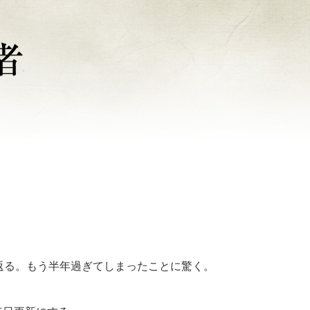
返る。もう半年過ぎてしまったことに驚く。