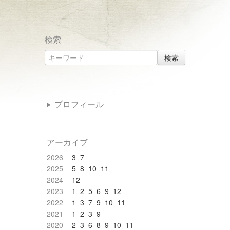
検索
検索
プロフィール
アーカイブ
2026
3
7
2025
5
8
10
11
2024
12
2023
1
2
5
6
9
12
2022
1
3
7
9
10
11
2021
1
2
3
9
2020
2
3
6
8
9
10
11