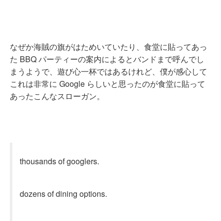
なぜか海賊の旗がはためいていたり、食堂に貼ってあっ
た BBQ パーティーの案内によるとバンドまで呼んでし
まうようで、遊び心一杯ではあるけれど、僕が感心して
これは非常に Google らしいと思ったのが食堂に貼って
あったこんなスローガン。
thousands of googlers.
dozens of dining options.