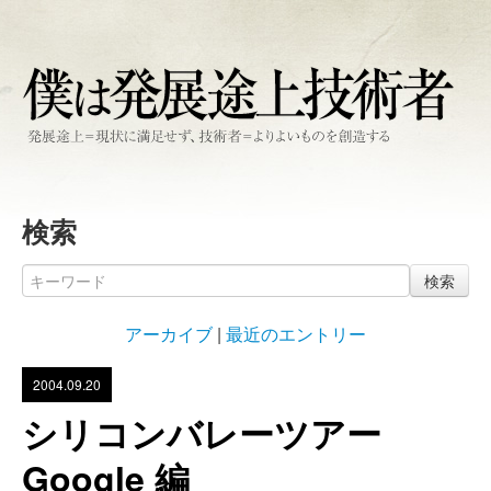
検索
検索
アーカイブ
|
最近のエントリー
2004.09.20
シリコンバレーツアー
Google 編