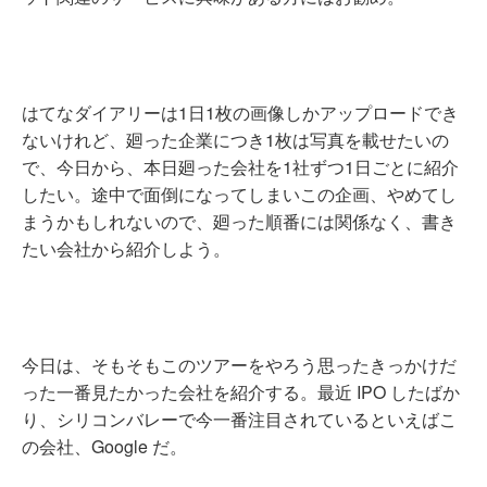
はてなダイアリーは1日1枚の画像しかアップロードでき
ないけれど、廻った企業につき1枚は写真を載せたいの
で、今日から、本日廻った会社を1社ずつ1日ごとに紹介
したい。途中で面倒になってしまいこの企画、やめてし
まうかもしれないので、廻った順番には関係なく、書き
たい会社から紹介しよう。
今日は、そもそもこのツアーをやろう思ったきっかけだ
った一番見たかった会社を紹介する。最近 IPO したばか
り、シリコンバレーで今一番注目されているといえばこ
の会社、Google だ。