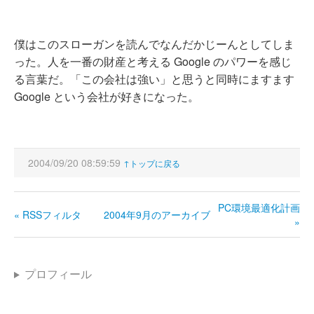
僕はこのスローガンを読んでなんだかじーんとしてしま
った。人を一番の財産と考える Google のパワーを感じ
る言葉だ。「この会社は強い」と思うと同時にますます
Google という会社が好きになった。
2004/09/20 08:59:59
↑トップに戻る
PC環境最適化計画
« RSSフィルタ
2004年9月のアーカイブ
»
プロフィール