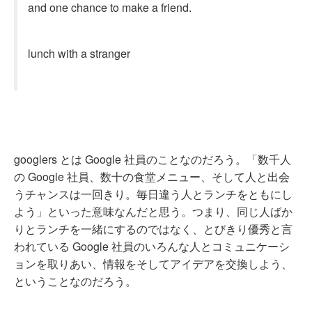
and one chance to make a friend.
lunch with a stranger
googlers とは Google 社員のことなのだろう。「数千人
の Google 社員、数十の食堂メニュー、そして人と出会
うチャンスは一回きり。毎日違う人とランチをともにし
よう」といった意味なんだと思う。つまり、同じ人ばか
りとランチを一緒にするのではなく、とびきり優秀と言
われている Google 社員のいろんな人とコミュニケーシ
ョンを取りあい、情報をそしてアイデアを交換しよう、
ということなのだろう。