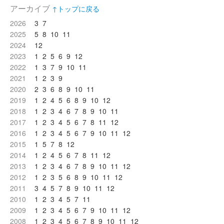
アーカイブ
↑トップに戻る
2026
3
7
2025
5
8
10
11
2024
12
2023
1
2
5
6
9
12
2022
1
3
7
9
10
11
2021
1
2
3
9
2020
2
3
6
8
9
10
11
2019
1
2
4
5
6
8
9
10
12
2018
1
2
3
4
6
7
8
9
10
11
2017
1
2
3
4
5
6
7
8
11
12
2016
1
2
3
4
5
6
7
9
10
11
12
2015
1
5
7
8
12
2014
1
2
4
5
6
7
8
11
12
2013
1
2
3
4
6
7
8
9
10
11
12
2012
1
2
3
5
6
8
9
10
11
12
2011
3
4
5
7
8
9
10
11
12
2010
1
2
3
4
5
7
11
2009
1
2
3
4
5
6
7
9
10
11
12
2008
1
2
3
4
5
6
7
8
9
10
11
12