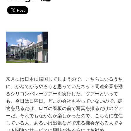
来月には日本に帰国してしまうので、こちらにいるうち
に、かねてからやろうと思っていたネット関連企業を廻
るシリコンバレーツアーを実行した。ツアーといって
も、今日は日曜日。どこの会社もやっていないので、建
物を見るだけ、ロゴの看板の前で写真を撮るだけのツア
ーだ。それでもなかなか楽しかったので、こちらに在住
している人、あるいは出張などで来る機会がある人でネ
ット関連のサービスに興味がある方にはお勧め。