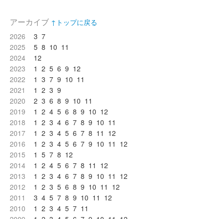
アーカイブ
↑トップに戻る
2026
3
7
2025
5
8
10
11
2024
12
2023
1
2
5
6
9
12
2022
1
3
7
9
10
11
2021
1
2
3
9
2020
2
3
6
8
9
10
11
2019
1
2
4
5
6
8
9
10
12
2018
1
2
3
4
6
7
8
9
10
11
2017
1
2
3
4
5
6
7
8
11
12
2016
1
2
3
4
5
6
7
9
10
11
12
2015
1
5
7
8
12
2014
1
2
4
5
6
7
8
11
12
2013
1
2
3
4
6
7
8
9
10
11
12
2012
1
2
3
5
6
8
9
10
11
12
2011
3
4
5
7
8
9
10
11
12
2010
1
2
3
4
5
7
11