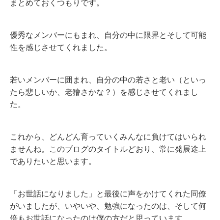
まとめておくつもりです。
優秀なメンバーにもまれ、自分の中に限界とそして可能
性を感じさせてくれました。
若いメンバーに囲まれ、自分の中の若さと老い（といっ
たら悲しいか、老獪さかな？）を感じさせてくれまし
た。
これから、どんどん育っていくみんなに負けてはいられ
ませんね。このブログのタイトルどおり、常に発展途上
でありたいと思います。
「お世話になりました」と最後に声をかけてくれた同僚
がいましたが、いやいや、勉強になったのは、そして何
倍もお世話になったのは僕の方だと思っています。