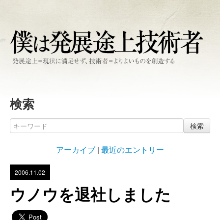
検索
検索
アーカイブ
|
最近のエントリー
2006.11.02
ウノウを退社しました