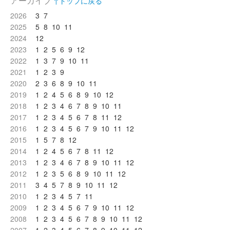
アーカイブ
↑トップに戻る
2026
3
7
2025
5
8
10
11
2024
12
2023
1
2
5
6
9
12
2022
1
3
7
9
10
11
2021
1
2
3
9
2020
2
3
6
8
9
10
11
2019
1
2
4
5
6
8
9
10
12
2018
1
2
3
4
6
7
8
9
10
11
2017
1
2
3
4
5
6
7
8
11
12
2016
1
2
3
4
5
6
7
9
10
11
12
2015
1
5
7
8
12
2014
1
2
4
5
6
7
8
11
12
2013
1
2
3
4
6
7
8
9
10
11
12
2012
1
2
3
5
6
8
9
10
11
12
2011
3
4
5
7
8
9
10
11
12
2010
1
2
3
4
5
7
11
2009
1
2
3
4
5
6
7
9
10
11
12
2008
1
2
3
4
5
6
7
8
9
10
11
12