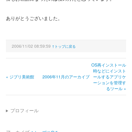
ありがとうございました。
2006/11/02 08:59:59
↑トップに戻る
OS再インストール
時などにインスト
« ジブリ美術館
2006年11月のアーカイブ
ールするアプリケ
ーションを管理す
るツール »
プロフィール